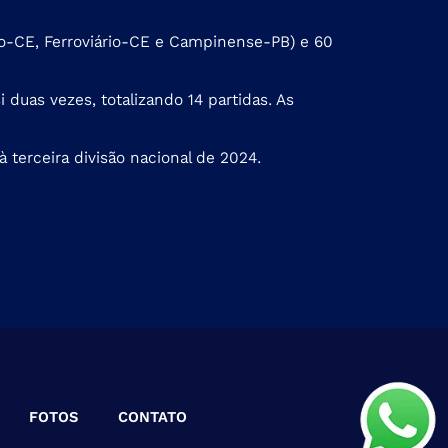
ico-CE, Ferroviário-CE e Campinense-PB) e 60
duas vezes, totalizando 14 partidas. As
à terceira divisão nacional de 2024.
FOTOS
CONTATO