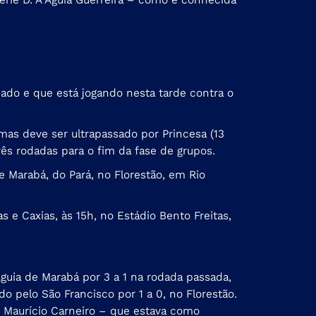
ado e que está jogando nesta tarde contra o
s deve ser ultrapassado por Princesa (13
ês rodadas para o fim da fase de grupos.
 Marabá, do Pará, no Florestão, em Rio
s e Caxias, às 15h, no Estádio Bento Freitas,
guia de Marabá por 3 a 1 na rodada passada,
 pelo São Francisco por 1 a 0, no Florestão.
 Maurício Carneiro – que estava como