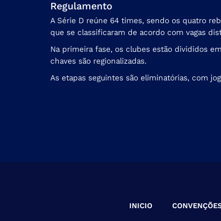
Regulamento
A Série D reúne 64 times, sendo os quatro reb
que se classificaram de acordo com vagas dist
Na primeira fase, os clubes estão divididos e
chaves são regionalizadas.
As etapas seguintes são eliminatórias, com jog
INICIO
CONVENÇÕE