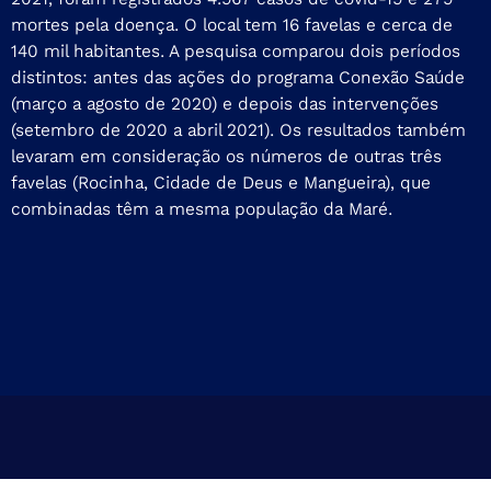
mortes pela doença. O local tem 16 favelas e cerca de
140 mil habitantes. A pesquisa comparou dois períodos
distintos: antes das ações do programa Conexão Saúde
(março a agosto de 2020) e depois das intervenções
(setembro de 2020 a abril 2021). Os resultados também
levaram em consideração os números de outras três
favelas (Rocinha, Cidade de Deus e Mangueira), que
combinadas têm a mesma população da Maré.