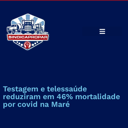
Testagem e telessaúde
reduziram em 46% mortalidade
por covid na Maré