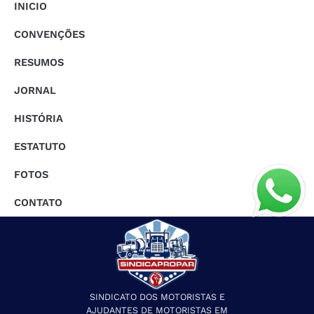
INICIO
CONVENÇÕES
RESUMOS
JORNAL
HISTÓRIA
ESTATUTO
FOTOS
CONTATO
SINDICATO DOS MOTORISTAS E
AJUDANTES DE MOTORISTAS EM