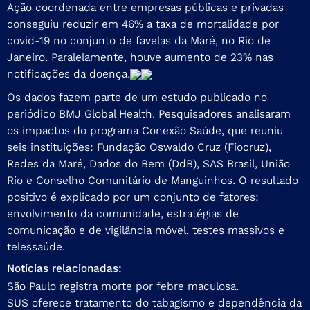
Ação coordenada entre empresas públicas e privadas
conseguiu reduzir em 46% a taxa de mortalidade por
covid-19 no conjunto de favelas da Maré, no Rio de
Janeiro. Paralelamente, houve aumento de 23% nas
notificações da doença.
Os dados fazem parte de um estudo publicado no
periódico BMJ Global Health. Pesquisadores analisaram
os impactos do programa Conexão Saúde, que reuniu
seis instituições: Fundação Oswaldo Cruz (Fiocruz),
Redes da Maré, Dados do Bem (DdB), SAS Brasil, União
Rio e Conselho Comunitário de Manguinhos. O resultado
positivo é explicado por um conjunto de fatores:
envolvimento da comunidade, estratégias de
comunicação e de vigilância móvel, testes massivos e
telessaúde.
Notícias relacionadas:
São Paulo registra morte por febre maculosa.
SUS oferece tratamento do tabagismo e dependência da