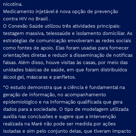
nicotina.
Medicamento injetável é nova opção de prevenção
contra HIV no Brasil .
O Conexão Saúde utilizou três atividades principais:
testagem massiva, telessaúde e isolamento domiciliar. As
estratégias de comunicação envolveram as redes sociais
como fontes de apoio. Elas foram usadas para fornecer
orientações diretas e reduzir a disseminação de notificas
falsas. Além disso, houve visitas às casas, por meio das
unidades básicas de saúde, em que foram distribuídos
álcool gel, máscaras e panfletos.
“O estudo demonstra que a ciência é fundamental na
geração de informação, no acompanhamento
epidemiológico e na informação qualificada que gera
dados para a sociedade. O tipo de modelagem utilizada
auxilia nas conclusões e sugere que a intervenção
realizada na Maré não pode ser medida por ações
isoladas e sim pelo conjunto delas, que tiveram impacto