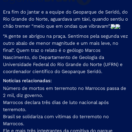
Era fim do jantar e a equipe do Geoparque de Seridó, do
Rio Grande do Norte, aguardava um táxi, quando sentiu o
chão tremer “meio que em ondas que vibravam”.
“A gente se abrigou na praça. Sentimos pela segunda vez
outro abalo de menor magnitude e um mais leve, no
final”. Quem traz o relato é o geólogo Marcos
Nascimento, do Departamento de Geologia da
Universidade Federal do Rio Grande do Norte (UFRN) e
coordenador científico do Geoparque Seridó.
Notícias relacionadas:
Número de mortos em terremoto no Marrocos passa de
2 mil, diz governo.
Marrocos declara três dias de luto nacional após
terremoto.
Brasil se solidariza com vítimas do terremoto no
Marrocos.
Ele e mais três integrantes da comitiva do parque