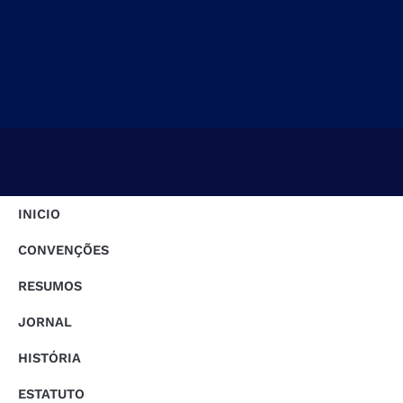
INICIO
CONVENÇÕES
RESUMOS
JORNAL
HISTÓRIA
ESTATUTO