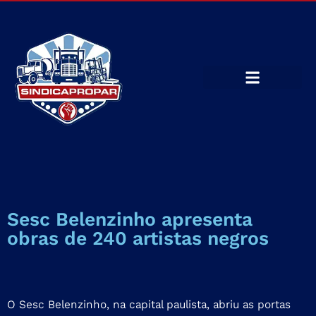
Sesc Belenzinho apresenta
obras de 240 artistas negros
O Sesc Belenzinho, na capital paulista, abriu as portas