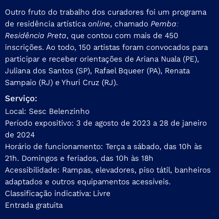
Outro fruto do trabalho dos curadores foi um programa
de residência artística
online
, chamado
Pemba:
Residência Preta
, que contou com mais de 450
inscrições. Ao todo, 150 artistas foram convocados para
participar e receber orientações de Ariana Nuala (PE),
Juliana dos Santos (SP), Rafael Bqueer (PA), Renata
Sampaio (RJ) e Yhuri Cruz (RJ).
Serviço:
Local: Sesc Belenzinho
Período expositivo: 3 de agosto de 2023 a 28 de janeiro
de 2024
Horário de funcionamento: Terça a sábado, das 10h às
21h. Domingos e feriados, das 10h às 18h
Acessibilidade: Rampas, elevadores, piso tátil, banheiros
adaptados e outros equipamentos acessíveis.
Classificação indicativa: Livre
Entrada gratuita