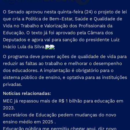
O Senado aprovou nesta quinta-feira (24) o projeto de lei
que cria a Política de Bem-Estar, Saúde e Qualidade de
Vida no Trabalho e Valorização dos Profissionais da
Educação. O texto já foi aprovado pela Câmara dos
Deputados e agora vai para sanção do presidente Luiz
Inácio Lula da Silva.
O programa deve prever ações de qualidade de vida para
reduzir as faltas ao trabalho e melhorar o desempenho
dos educadores. A implantação é obrigatório para o
sistema público de ensino, e optativa para as instituições
privadas.
Notícias relacionadas:
MEC já repassou mais de R$ 1 bilhão para educação em
2023.
Secretários de Educação pedem mudanças do novo
ensino médio em 2025 .
Educação pública me permitiu chegar aqui, diz novo