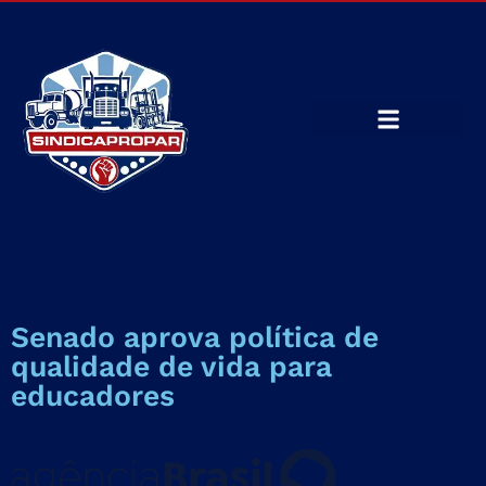
Senado aprova política de
qualidade de vida para
educadores