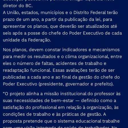
diretor do BC.
A União, estados, municípios e o Distrito Federal terão
prazo de um ano, a partir da publicação da lei, para
apresentar os planos, que deverão ser atualizados até
seis após a posse do chefe do Poder Executivo de cada
unidade da Federação.
Nos planos, devem constar indicadores e mecanismos
para medir os resultados e o clima organizacional, entre
eles o número de faltas, acidentes de trabalho e
readaptação funcional. Essas avaliações terão de ser
publicadas a cada ano e ao final da gestão do chefe do
Poder Executivo (presidente, governador e prefeito).
“O projeto alinha a missão institucional do professor às
suas necessidades de bem-estar — definido como a
satisfação do profissional em relação à organização, às
condições de trabalho e às práticas de gestão. A
proposta pretende que o sistema educacional trabalhe
com uma visão integrada da saúde do trabalhador. No