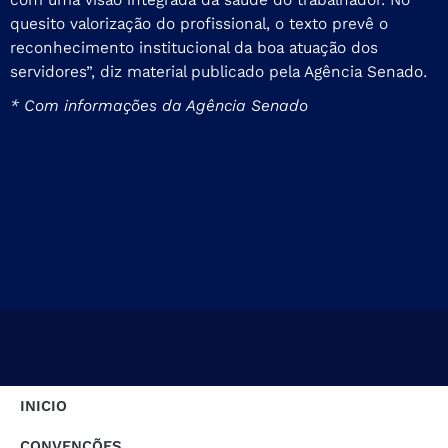
quesito valorização do profissional, o texto prevê o
reconhecimento institucional da boa atuação dos
servidores”, diz material publicado pela Agência Senado.
* Com informações da Agência Senado
INICIO
CONVENÇÕES