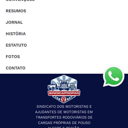
RESUMOS
JORNAL
HISTÓRIA
ESTATUTO
FOTOS
CONTATO
SINDICATO DOS MOTORISTAS E
AJUDANTES DE MOTORISTAS EM
TRANSPORTES RODOVIÁRIOS DE
CARGAS PRÓPRIAS DE POUSO