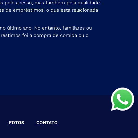
nas pelo acesso, mas também pela qualidade
es de empréstimos, o que está relacionada
 último ano. No entanto, familiares ou
préstimos foi a compra de comida ou o
FOTOS
CONTATO