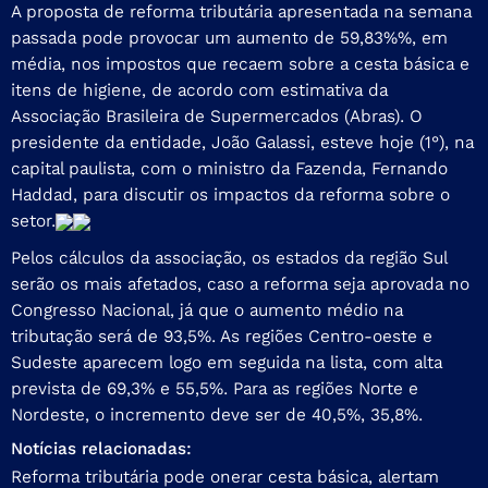
A proposta de reforma tributária apresentada na semana
passada pode provocar um aumento de 59,83%%, em
média, nos impostos que recaem sobre a cesta básica e
itens de higiene, de acordo com estimativa da
Associação Brasileira de Supermercados (Abras). O
presidente da entidade, João Galassi, esteve hoje (1°), na
capital paulista, com o ministro da Fazenda, Fernando
Haddad, para discutir os impactos da reforma sobre o
setor.
Pelos cálculos da associação, os estados da região Sul
serão os mais afetados, caso a reforma seja aprovada no
Congresso Nacional, já que o aumento médio na
tributação será de 93,5%. As regiões Centro-oeste e
Sudeste aparecem logo em seguida na lista, com alta
prevista de 69,3% e 55,5%. Para as regiões Norte e
Nordeste, o incremento deve ser de 40,5%, 35,8%.
Notícias relacionadas:
Reforma tributária pode onerar cesta básica, alertam