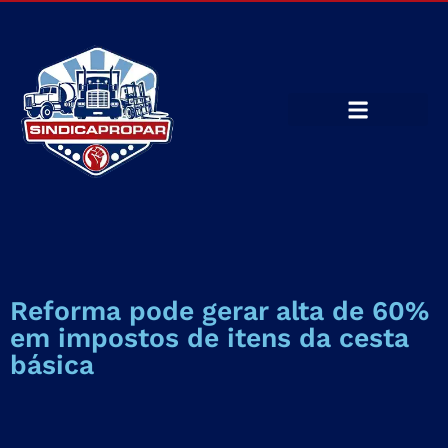
Reforma pode gerar alta de 60%
em impostos de itens da cesta
básica