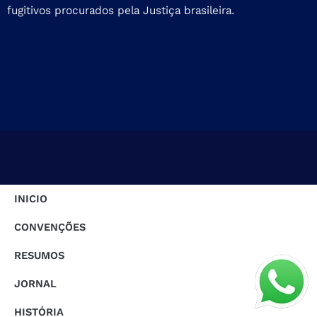
fugitivos procurados pela Justiça brasileira.
INICIO
CONVENÇÕES
RESUMOS
JORNAL
HISTÓRIA