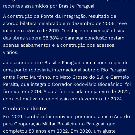
recentes assumidos por Brasil e Paraguai.
A construção da Ponte da Integração, resultado de
acordo bilateral celebrado em dezembro de 2005, teve
início em agosto de 2019. O estágio de execução física
das obras supera 98,88% e para sua conclusão restam
apenas acabamentos e a construção dos acessos
viários.
Já o acordo entre Brasil e Paraguai para a construção de
uma ponte rodoviária internacional sobre o Rio Paraguai
entre Porto Murtinho, no Mato Grosso do Sul, e Carmelo
Peralta, que integra o Corredor Rodoviário Bioceânico, foi
firmado em 2016. A obra foi iniciada em janeiro de 2022,
com estimativa de conclusão em dezembro de 2024.
Combate a ilícitos
Em 2021, também foi renovado por cinco anos o Acordo
para Cooperação Militar Brasileira no Paraguai, que
completou 80 anos em 2022. Em 2020, um ajuste