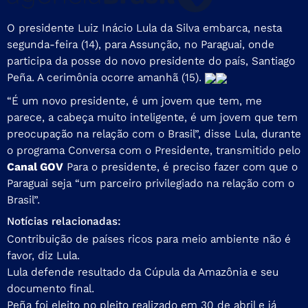
O presidente Luiz Inácio Lula da Silva embarca, nesta
segunda-feira (14), para Assunção, no Paraguai, onde
participa da posse do novo presidente do país, Santiago
Peña. A cerimônia ocorre amanhã (15).
“É um novo presidente, é um jovem que tem, me
parece, a cabeça muito inteligente, é um jovem que tem
preocupação na relação com o Brasil”, disse Lula, durante
o programa Conversa com o Presidente, transmitido pelo
Canal GOV
Para o presidente, é preciso fazer com que o
Paraguai seja “um parceiro privilegiado na relação com o
Brasil”.
Notícias relacionadas:
Contribuição de países ricos para meio ambiente não é
favor, diz Lula.
Lula defende resultado da Cúpula da Amazônia e seu
documento final.
Peña foi eleito no pleito realizado em 30 de abril e já