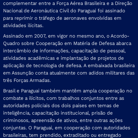
complementar entre a Força Aérea Brasileira e a Direção
Nacional de Aeronáutica Civil do Paraguai foi assinado
para reprimir o tráfego de aeronaves envolvidas em
atividades ilícitas.
Assinado em 2007, em vigor no mesmo ano, o Acordo-
Quadro sobre Cooperação em Matéria de Defesa abarca
intercâmbio de informações, capacitação de pessoal,
atividades acadêmicas e implantação de projetos de
aplicação de tecnologia de defesa. A embaixada brasileira
em Assunção conta atualmente com adidos militares das
três Forças Armadas.
Brasil e Paraguai também mantêm ampla cooperação no
combate a ilícitos, com trabalhos conjuntos entre as
autoridades policiais dos dois países em temas de
inteligência, capacitação institucional, prisão de
criminosos, apreensão de ativos, entre outras ações
conjuntas. O Paraguai, em cooperação com autoridades
brasileiras, tem prendido, extraditado ou entregado