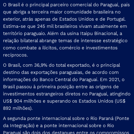
O Brasil é o principal parceiro comercial do Paraguai, país
que abriga a terceira maior comunidade brasileira no
exterior, atrás apenas de Estados Unidos e de Portugal.
Estima-se que 245 mil brasileiros vivam atualmente em
território paraguaio. Além da usina Itaipu Binacional, a
relação bilateral abrange temas de interesse estratégico
como combate a ilícitos, comércio e investimentos
recíprocos.
O Brasil, com 36,9% do total exportado, é o principal
destino das exportações paraguaias, de acordo com
informações do Banco Central do Paraguai. Em 2021, o
Brasil passou à primeira posição entre as origens de
investimentos estrangeiros diretos no Paraguai, atingindo
US$ 904 milhões e superando os Estados Unidos (US$
892 milhões).
A segunda ponte internacional sobre o Rio Paraná (Ponte
da Integração) e a ponte internacional sobre o Rio
Paraguai são dois dos destaques entre os compromissos