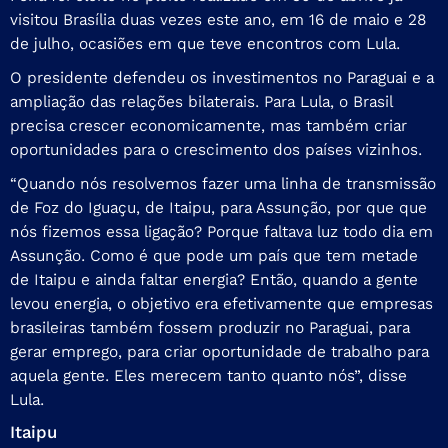
visitou Brasília duas vezes este ano, em 16 de maio e 28
de julho, ocasiões em que teve encontros com Lula.
O presidente defendeu os investimentos no Paraguai e a
ampliação das relações bilaterais. Para Lula, o Brasil
precisa crescer economicamente, mas também criar
oportunidades para o crescimento dos países vizinhos.
“Quando nós resolvemos fazer uma linha de transmissão
de Foz do Iguaçu, de Itaipu, para Assunção, por que que
nós fizemos essa ligação? Porque faltava luz todo dia em
Assunção. Como é que pode um país que tem metade
de Itaipu e ainda faltar energia? Então, quando a gente
levou energia, o objetivo era efetivamente que empresas
brasileiras também fossem produzir no Paraguai, para
gerar emprego, para criar oportunidade de trabalho para
aquela gente. Eles merecem tanto quanto nós”, disse
Lula.
Itaipu