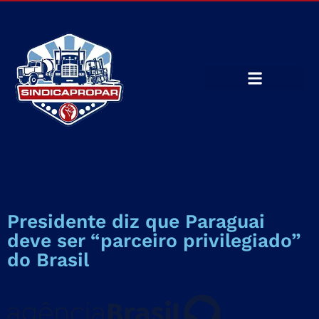
Presidente diz que Paraguai
deve ser “parceiro privilegiado”
do Brasil