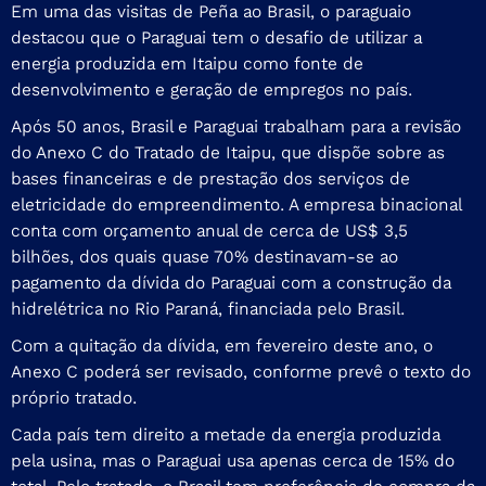
Em uma das visitas de Peña ao Brasil, o paraguaio
destacou que o Paraguai tem o desafio de utilizar a
energia produzida em Itaipu como fonte de
desenvolvimento e geração de empregos no país.
Após 50 anos, Brasil e Paraguai trabalham para a revisão
do Anexo C do Tratado de Itaipu, que dispõe sobre as
bases financeiras e de prestação dos serviços de
eletricidade do empreendimento. A empresa binacional
conta com orçamento anual de cerca de US$ 3,5
bilhões, dos quais quase 70% destinavam-se ao
pagamento da dívida do Paraguai com a construção da
hidrelétrica no Rio Paraná, financiada pelo Brasil.
Com a quitação da dívida, em fevereiro deste ano, o
Anexo C poderá ser revisado, conforme prevê o texto do
próprio tratado.
Cada país tem direito a metade da energia produzida
pela usina, mas o Paraguai usa apenas cerca de 15% do