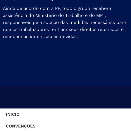
Ainda de acordo com a PF, todo o grupo receberá
assistência do Ministério do Trabalho e do MPT,
responsáveis pela adoção das medidas necessárias para
que os trabalhadores tenham seus direitos reparados e
recebam as indenizações devidas.
INICIO
CONVENÇÕES