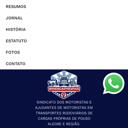
RESUMOS
JORNAL
HISTÓRIA
ESTATUTO
FOTOS
CONTATO
SINDICATO DOS MOTORISTAS E
AJUDANTES DE MOTORISTAS EM
TRANSPORTES RODOVIÁRIOS DE
CARGAS PRÓPRIAS DE POUSO
ALEGRE E REGIÃO.