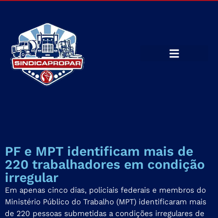
PF e MPT identificam mais de
220 trabalhadores em condição
irregular
Em apenas cinco dias, policiais federais e membros do
Ministério Público do Trabalho (MPT) identificaram mais
de 220 pessoas submetidas a condições irregulares de