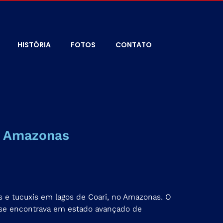
HISTÓRIA
FOTOS
CONTATO
o Amazonas
 e tucuxis em lagos de Coari, no Amazonas. O
 se encontrava em estado avançado de