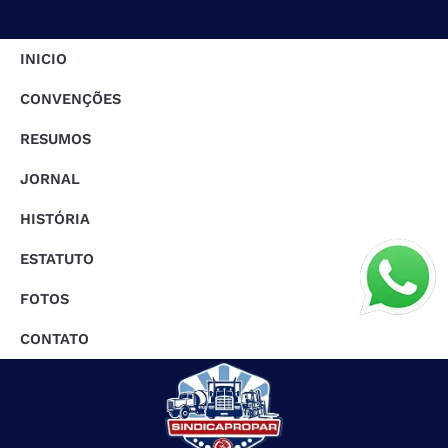
INICIO
CONVENÇÕES
RESUMOS
JORNAL
HISTÓRIA
ESTATUTO
FOTOS
CONTATO