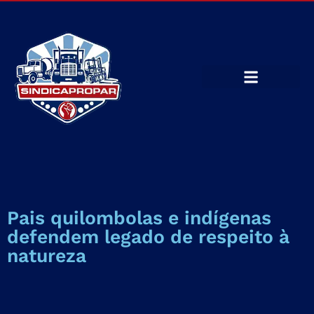
Pais quilombolas e indígenas
defendem legado de respeito à
natureza