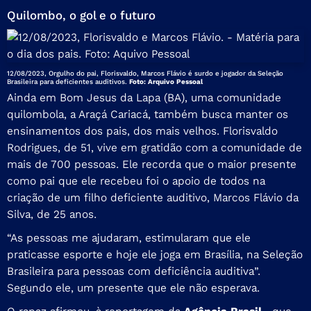
Quilombo, o gol e o futuro
12/08/2023, Orgulho do pai, Florisvaldo, Marcos Flávio é surdo e jogador da Seleção
Brasileira para deficientes auditivos.
Foto: Arquivo Pessoal
Ainda em Bom Jesus da Lapa (BA), uma comunidade
quilombola, a Araçá Cariacá, também busca manter os
ensinamentos dos pais, dos mais velhos. Florisvaldo
Rodrigues, de 51, vive em gratidão com a comunidade de
mais de 700 pessoas. Ele recorda que o maior presente
como pai que ele recebeu foi o apoio de todos na
criação de um filho deficiente auditivo, Marcos Flávio da
Silva, de 25 anos.
“As pessoas me ajudaram, estimularam que ele
praticasse esporte e hoje ele joga em Brasília, na Seleção
Brasileira para pessoas com deficiência auditiva”.
Segundo ele, um presente que ele não esperava.