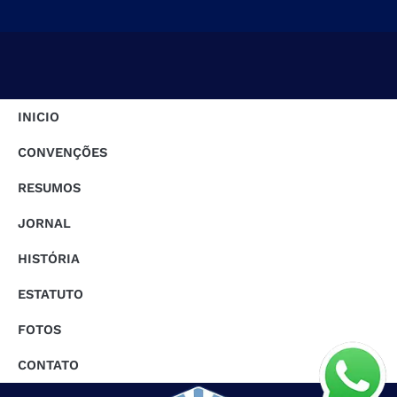
INICIO
CONVENÇÕES
RESUMOS
JORNAL
HISTÓRIA
ESTATUTO
FOTOS
CONTATO