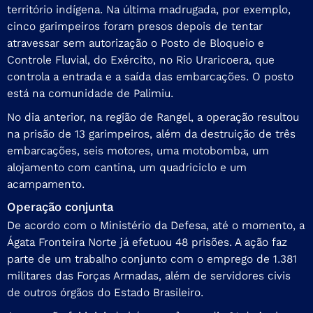
território indígena. Na última madrugada, por exemplo,
cinco garimpeiros foram presos depois de tentar
atravessar sem autorização o Posto de Bloqueio e
Controle Fluvial, do Exército, no Rio Uraricoera, que
controla a entrada e a saída das embarcações. O posto
está na comunidade de Palimiu.
No dia anterior, na região de Rangel, a operação resultou
na prisão de 13 garimpeiros, além da destruição de três
embarcações, seis motores, uma motobomba, um
alojamento com cantina, um quadriciclo e um
acampamento.
Operação conjunta
De acordo com o Ministério da Defesa, até o momento, a
Ágata Fronteira Norte já efetuou 48 prisões. A ação faz
parte de um trabalho conjunto com o emprego de 1.381
militares das Forças Armadas, além de servidores civis
de outros órgãos do Estado Brasileiro.