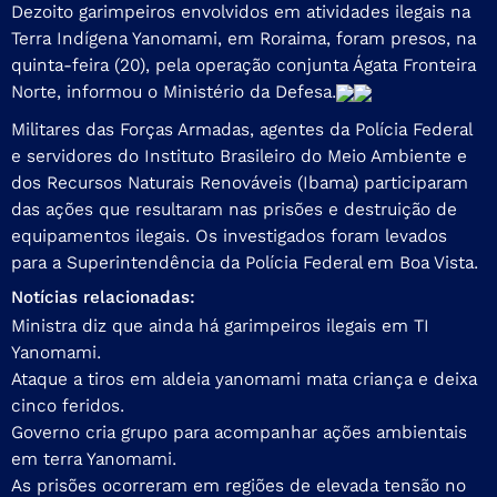
Dezoito garimpeiros envolvidos em atividades ilegais na
Terra Indígena Yanomami, em Roraima, foram presos, na
quinta-feira (20), pela operação conjunta Ágata Fronteira
Norte, informou o Ministério da Defesa.
Militares das Forças Armadas, agentes da Polícia Federal
e servidores do Instituto Brasileiro do Meio Ambiente e
dos Recursos Naturais Renováveis (Ibama) participaram
das ações que resultaram nas prisões e destruição de
equipamentos ilegais. Os investigados foram levados
para a Superintendência da Polícia Federal em Boa Vista.
Notícias relacionadas:
Ministra diz que ainda há garimpeiros ilegais em TI
Yanomami.
Ataque a tiros em aldeia yanomami mata criança e deixa
cinco feridos.
Governo cria grupo para acompanhar ações ambientais
em terra Yanomami.
As prisões ocorreram em regiões de elevada tensão no