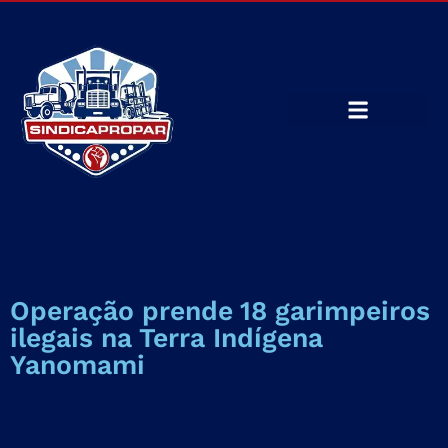
Operação prende 18 garimpeiros
ilegais na Terra Indígena
Yanomami