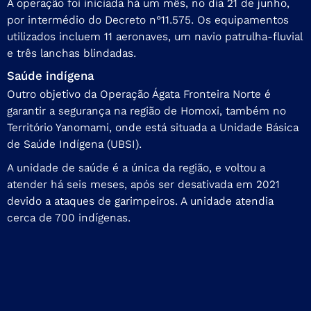
A operação foi iniciada há um mês, no dia 21 de junho,
por intermédio do Decreto n°11.575. Os equipamentos
utilizados incluem 11 aeronaves, um navio patrulha-fluvial
e três lanchas blindadas.
Saúde indígena
Outro objetivo da Operação Ágata Fronteira Norte é
garantir a segurança na região de Homoxi, também no
Território Yanomami, onde está situada a Unidade Básica
de Saúde Indígena (UBSI).
A unidade de saúde é a única da região, e voltou a
atender há seis meses, após ser desativada em 2021
devido a ataques de garimpeiros. A unidade atendia
cerca de 700 indígenas.