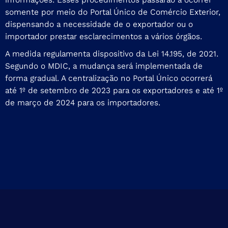
somente por meio do Portal Único de Comércio Exterior,
dispensando a necessidade de o exportador ou o
importador prestar esclarecimentos a vários órgãos.
A medida regulamenta dispositivo da
Lei 14.195
, de 2021.
Segundo o MDIC, a mudança será implementada de
forma gradual. A centralização no Portal Único ocorrerá
até 1º de setembro de 2023 para os exportadores e até 1º
de março de 2024 para os importadores.