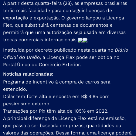
A partir desta quarta-feira (28), as empresas brasileiras
terão mais facilidade para conseguir licenças de
exportação e exportação. O governo lançou a Licença
Flex, que substituirá centenas de documentos e
permitirá que uma autorização seja usada em diversas
trocas comerciais internacionais.
Instituída por
decreto
publicado nesta quarta no
Diário
Oficial da União
, a Licença Flex pode ser obtida no
Portal Único do Comércio Exterior
.
Notícias relacionadas:
Programa de incentivo à compra de carros será
estendido.
Dólar tem forte alta e encosta em R$ 4,85 com
pessimismo externo.
Transações por Pix têm alta de 105% em 2022.
A principal diferença da Licença Flex está na emissão,
que passa a ser baseada em prazos, quantidades ou
valores das operações. Dessa forma, uma licença poderá