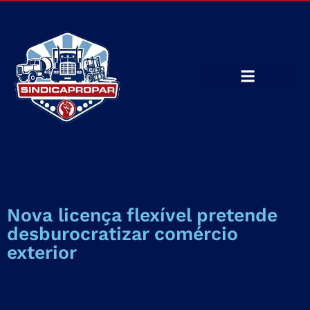
Nova licença flexível pretende
desburocratizar comércio
exterior