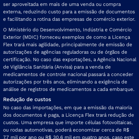
ser aproveitada em mais de uma venda ou compra
externa, reduzindo custo para a emissão de documentos
e facilitando a rotina das empresas de comércio exterior.
O Ministério do Desenvolvimento, Indústria e Comércio
Exterior (MDIC) forneceu exemplos de como a Licença
Flex trará mais agilidade, principalmente de emissão de
autorizações de agências reguladoras ou de órgãos de
certificação. No caso das exportações, a Agência Nacional
de Vigilância Sanitária (Anvisa) para a venda de
medicamentos de controle nacional passará a conceder
autorizações por três anos, eliminando a exigência de
análise de registros de medicamentos a cada embarque.
Redução de custos
No caso das importações, em que a emissão da maioria
dos documentos é paga, a Licença Flex trará redução de
custos. Uma empresa que importe células fotovoltaicas,
ou rodas automotivas, poderá economizar cerca de R$
7,7 mil por ano ou R$ 30,6 mil em quatro anos, caso este