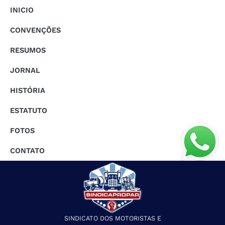
INICIO
CONVENÇÕES
RESUMOS
JORNAL
HISTÓRIA
ESTATUTO
FOTOS
CONTATO
SINDICATO DOS MOTORISTAS E