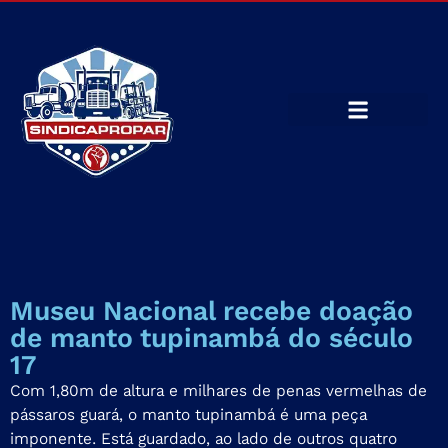
Museu Nacional recebe doação
de manto tupinambá do século
17
Com 1,80m de altura e milhares de penas vermelhas de
pássaros guará, o manto tupinambá é uma peça
imponente. Está guardado, ao lado de outros quatro