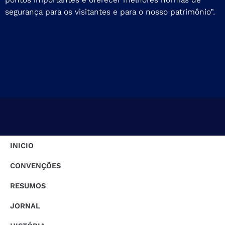
segurança para os visitantes e para o nosso patrimônio”.
INICIO
CONVENÇÕES
RESUMOS
JORNAL