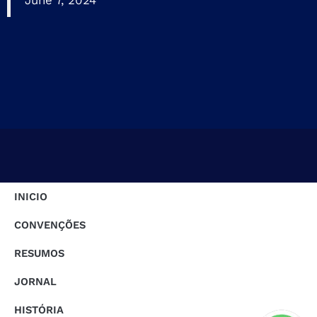
June 7, 2024
INICIO
CONVENÇÕES
RESUMOS
JORNAL
HISTÓRIA