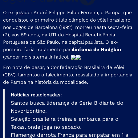
O ex-jogador André Felippe Falbo Ferreira, o Pampa, que
conquistou o primeiro título olímpico do vôlei brasileiro
nos Jogos de Barcelona (1992), morreu nesta sexta-feira
(7), aos 59 anos, na UTI do Hospital Beneficência
Portuguesa de São Paulo, na capital paulista. O ex-
ponteiro fazia tratamento para
linfoma de Hodgkin
(câncer no sistema linfático).
Em nota de pesar, a Confederação Brasileira de Vôlei
(CBV), lamentou o falecimento, ressaltado a importância
de Pampa na história da modalidade.
Notícias relacionadas:
Santos busca liderança da Série B diante do
Novorizontino.
Seleção brasileira treina e embarca para o
Texas, onde joga no sábado.
Flamengo derrota Franca para empatar em 1 a