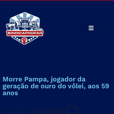
Morre Pampa, jogador da
geração de ouro do vôlei, aos 59
anos