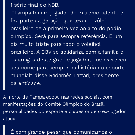
1 série final do NBB.
“Pampa foi um jogador de extremo talento e
fez parte da geração que levou o vôlei
brasileiro pela primeira vez ao alto do pódio
olímpico. Será para sempre referência. É um
dia muito triste para todo o voleibol
brasileiro. A CBV se solidariza com a família e
os amigos deste grande jogador, que escreveu
seu nome para sempre na história do esporte
mundial”, disse Radamés Lattari, presidente
da entidade.
A morte de Pampa ecoou nas redes sociais, com
manifestações do Comitê Olímpico do Brasil,
personalidades do esporte e clubes onde o ex-jogador
atuou.
É com grande pesar que comunicamos o