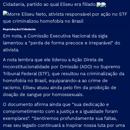
Cidadania, partido ao qual Eliseu era filiado.
Reprodução/Cidadania
Em nota, a Comissão Executiva Nacional da sigla
lamentou a “perda de forma precoce e irreparável” do
ativista.
A nota lembra que ele liderou a Ação Direta de
Inconstitucionalidade por Omissão (ADO) no Supremo
Tribunal Federal (STF), que resultou na criminalização da
homofobia no Brasil, equiparando-a ao crime de
racismo. Eliseu atuou ainda pelo fim da proibição de
doação de sangue por homossexuais.
O documento afirma ainda que “sua dedicação e
comprometimento com a justiça e a igualdade foram
exemplares”. “Sentiremos profundamente sua faltas,
mas seu legado continuará a inspirar nossa luta por uma