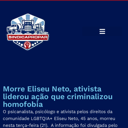
Morre Eliseu Neto, ativista
liderou ação que criminalizou
homofobia
O psicanalista, psicólogo e ativista pelos direitos da
comunidade LGBTQIA+ Eliseu Neto, 45 anos, morreu
nesta terça-feira (21). A informação foi divulgada pelo