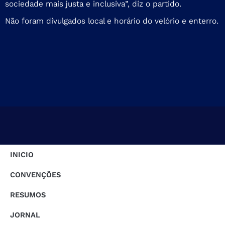
sociedade mais justa e inclusiva”, diz o partido.
Não foram divulgados local e horário do velório e enterro.
INICIO
CONVENÇÕES
RESUMOS
JORNAL