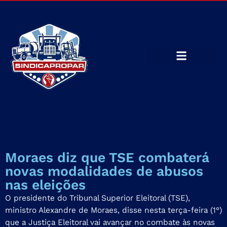
Moraes diz que TSE combaterá
novas modalidades de abusos
nas eleições
O presidente do Tribunal Superior Eleitoral (TSE),
ministro Alexandre de Moraes, disse nesta terça-feira (1°)
que a Justiça Eleitoral vai avançar no combate às novas