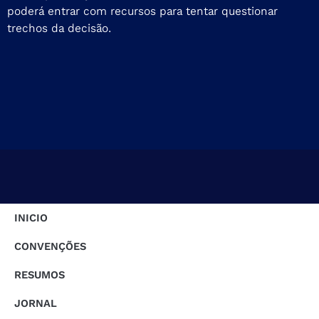
poderá entrar com recursos para tentar questionar
trechos da decisão.
INICIO
CONVENÇÕES
RESUMOS
JORNAL