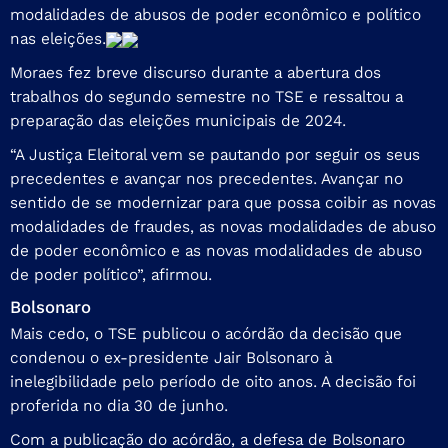
modalidades de abusos de poder econômico e político
nas eleições.
Moraes fez breve discurso durante a abertura dos
trabalhos do segundo semestre no TSE e ressaltou a
preparação das eleições municipais de 2024.
“A Justiça Eleitoral vem se pautando por seguir os seus
precedentes e avançar nos precedentes. Avançar no
sentido de se modernizar para que possa coibir as novas
modalidades de fraudes, as novas modalidades de abuso
de poder econômico e as novas modalidades de abuso
de poder político”, afirmou.
Bolsonaro
Mais cedo, o TSE
publicou o acórdão
da decisão que
condenou o ex-presidente Jair Bolsonaro à
inelegibilidade pelo período de oito anos. A decisão foi
proferida no dia 30 de junho.
Com a publicação do acórdão, a defesa de Bolsonaro