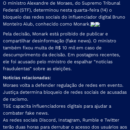
O ministro Alexandre de Moraes, do Supremo Tribunal
Federal (STF), determinou nesta quarta-feira (14) o
bloqueio das redes sociais do influenciador digital Bruno
Monteiro Aiub, conhecido como Monark.
Pela decisão, Monark está proibido de publicar e
compartilhar desinformação (fake news). O ministro
também fixou multa de R$ 10 mil em caso de
descumprimento da decisão. Em postagens recentes,
ele foi acusado pelo ministro de espalhar “notícias
fraudulentas” sobre as eleições.
Notícias relacionadas:
Moraes volta a defender regulação de redes em evento.
Justiça determina bloqueio de redes sociais de acusadas
de racismo.
TSE capacita influenciadores digitais para ajudar a
combater fake news.
As redes sociais Discord, Instagram, Rumble e Twitter
terão duas horas para derrubar o acesso dos usuários aos