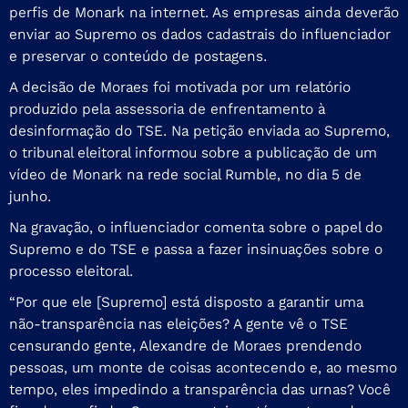
perfis de Monark na internet. As empresas ainda deverão
enviar ao Supremo os dados cadastrais do influenciador
e preservar o conteúdo de postagens.
A decisão de Moraes foi motivada por um relatório
produzido pela assessoria de enfrentamento à
desinformação do TSE. Na petição enviada ao Supremo,
o tribunal eleitoral informou sobre a publicação de um
vídeo de Monark na rede social Rumble, no dia 5 de
junho.
Na gravação, o influenciador comenta sobre o papel do
Supremo e do TSE e passa a fazer insinuações sobre o
processo eleitoral.
“Por que ele [Supremo] está disposto a garantir uma
não-transparência nas eleições? A gente vê o TSE
censurando gente, Alexandre de Moraes prendendo
pessoas, um monte de coisas acontecendo e, ao mesmo
tempo, eles impedindo a transparência das urnas? Você