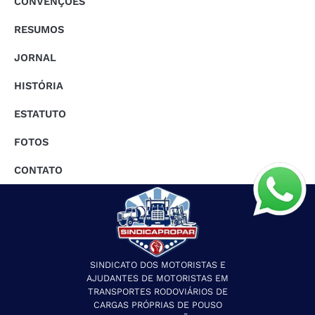
CONVENÇÕES
RESUMOS
JORNAL
HISTÓRIA
ESTATUTO
FOTOS
CONTATO
SINDICATO DOS MOTORISTAS E
AJUDANTES DE MOTORISTAS EM
TRANSPORTES RODOVIÁRIOS DE
CARGAS PRÓPRIAS DE POUSO