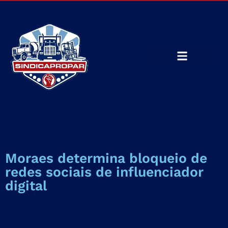
Moraes determina bloqueio de
redes sociais de influenciador
digital