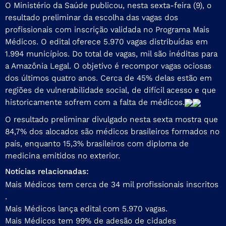
O Ministério da Saúde publicou, nesta sexta-feira (9), o
resultado preliminar da escolha das vagas dos
profissionais com inscrição validada no Programa Mais
Médicos. O edital oferece 5.970 vagas distribuídas em
1.994 municípios. Do total de vagas, mil são inéditas para
a Amazônia Legal. O objetivo é recompor vagas ociosas
dos últimos quatro anos. Cerca de 45% delas estão em
regiões de vulnerabilidade social, de difícil acesso e que
historicamente sofrem com a falta de médicos.
O resultado preliminar divulgado nesta sexta mostra que
84,7% dos alocados são médicos brasileiros formados no
país, enquanto 15,3% brasileiros com diploma de
medicina emitidos no exterior.
Notícias relacionadas:
Mais Médicos tem cerca de 34 mil profissionais inscritos
.
Mais Médicos lança edital com 5.970 vagas.
Mais Médicos tem 99% de adesão de cidades