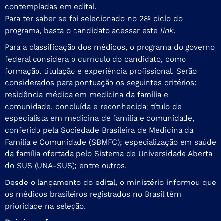
contempladas em edital.
Para ter saber se foi selecionado no 28º ciclo do
programa, basta o candidato acessar
este
link
.
Para a classificação dos médicos, o programa do governo
federal considera o currículo do candidato, como
formação, titulação e experiência profissional. Serão
considerados para pontuação os seguintes critérios:
residência médica em medicina da família e
comunidade, concluída e reconhecida; título de
especialista em medicina de família e comunidade,
conferido pela Sociedade Brasileira de Medicina da
Família e Comunidade (SBMFC); especialização em saúde
da família ofertada pelo Sistema de Universidade Aberta
do SUS (UNA-SUS); entre outros.
Desde o lançamento do edital, o ministério informou que
os médicos brasileiros registrados no Brasil têm
prioridade na seleção.