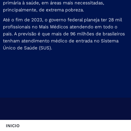
primária à saúde, em áreas mais necessitadas,
principalmente, de extrema pobreza.
Até o fim de 2023, o governo federal planeja ter 28 mil
profissionais no Mais Médicos atendendo em todo o
país. A previsão é que mais de 96 milhões de brasileiros
tenham atendimento médico de entrada no Sistema
Único de Saúde (SUS).
INICIO