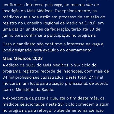
confirmar o interesse pela vaga, no mesmo
site
de
inscrição do Mais Médicos. Excepcionalmente, os
médicos que ainda estão em processo de emissão do
registro no Conselho Regional de Medicina (CRM), em
uma das 27 unidades da federação, terão até 30 de
junho para confirmar a participação no programa.
Caso o candidato não confirme o interesse na vaga e
local designado, será excluído do chamamento.
Mais Médicos 2023
A edição de 2023 do Mais Médicos, o 28º ciclo do
programa, registrou recorde de inscrições, com mais de
34 mil profissionais cadastrados. Deste total, 27,4 mil
indicaram um local para atuação profissional
, de acordo
com o Ministério da Saúde.
A expectativa da pasta é que, até o fim deste mês, os
médicos selecionados neste 28º ciclo comecem a atuar
no programa para reforçar o atendimento na atenção