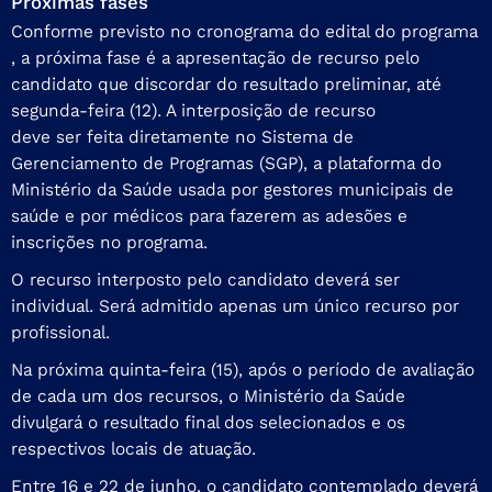
Próximas fases
Conforme previsto no cronograma do
edital do programa
, a próxima fase é a apresentação de recurso pelo
candidato que discordar do resultado preliminar, até
segunda-feira (12). A interposição de recurso
deve ser feita diretamente
no Sistema de
Gerenciamento de Programas (SGP), a plataforma do
Ministério da Saúde usada por gestores municipais de
saúde e por médicos para fazerem as adesões e
inscrições no programa.
O recurso interposto pelo candidato deverá ser
individual. Será admitido apenas um único recurso por
profissional.
Na próxima quinta-feira (15), após o período de avaliação
de cada um dos recursos, o Ministério da Saúde
divulgará o resultado final dos selecionados e os
respectivos locais de atuação.
Entre 16 e 22 de junho, o candidato contemplado deverá