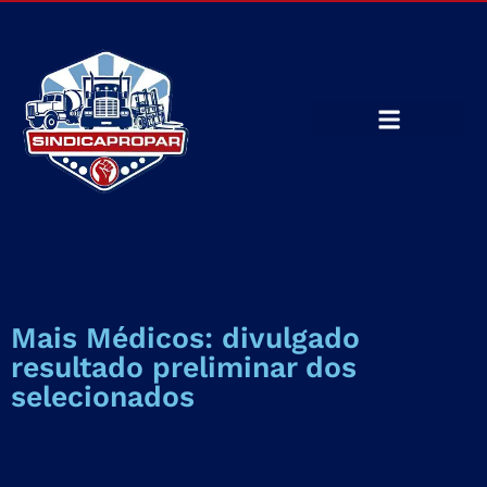
Mais Médicos: divulgado
resultado preliminar dos
selecionados