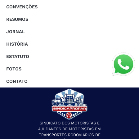
CONVENÇÕES
RESUMOS
JORNAL
HISTÓRIA
ESTATUTO
FOTOS
CONTATO
SINDICATO DOS MOTORISTAS E
AJUDANTES DE MOTORISTAS EM
TRANSPORTES RODOVIÁRIOS DE