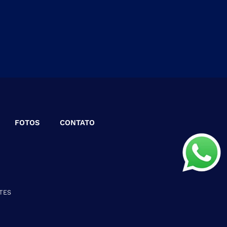
FOTOS
CONTATO
TES