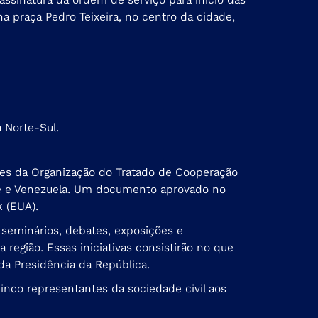
a praça Pedro Teixeira, no centro da cidade,
a Norte-Sul.
antes da Organização do Tratado de Cooperação
ame e Venezuela. Um documento aprovado no
 (EUA).
 seminários, debates, exposições e
 região. Essas iniciativas consistirão no que
a Presidência da República.
inco representantes da sociedade civil aos