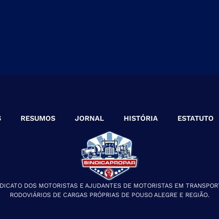
S
RESUMOS
JORNAL
HISTÓRIA
ESTATUTO
NDICATO DOS MOTORISTAS E AJUDANTES DE MOTORISTAS EM TRANSPOR
RODOVIÁRIOS DE CARGAS PRÓPRIAS DE POUSO ALEGRE E REGIÃO.