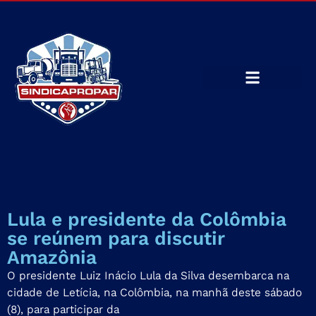
Lula e presidente da Colômbia
se reúnem para discutir
Amazônia
O presidente Luiz Inácio Lula da Silva desembarca na
cidade de Letícia, na Colômbia, na manhã deste sábado
(8), para participar da