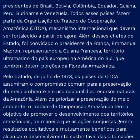
presidentes de Brasil, Bolívia, Colômbia, Equador, Guiana,
Peru, Suriname e Venezuela. Todos esses países fazem
parte da Organização do Tratado de Cooperação
Amazônica (OTCA), mecanismo internacional que deverá
ser fortalecido a partir de agora. Além desses chefes de
Estado, foi convidado o presidente da França, Emmanuel
Macron, representando a Guiana Francesa, território
ultramarino do país europeu na América do Sul, que
também detêm porções da Floresta Amazônica.
Pelo tratado, de julho de 1978, os países da OTCA
assumiram o
compromisso comum
para a preservação
do meio ambiente e o uso racional dos recursos naturais
da Amazônia. Além de priorizar a preservação do meio
ambiente, o Tratado de Cooperação Amazônica tem o
objetivo de promover o desenvolvimento dos territórios
amazônicos, de maneira que as ações conjuntas gerem
resultados equitativos e mutuamente benéficos para
alcançar o desenvolvimento sustentável das oito nações.