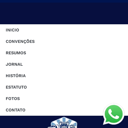
INICIO
CONVENÇÕES
RESUMOS
JORNAL
HISTÓRIA
ESTATUTO
FOTOS
CONTATO