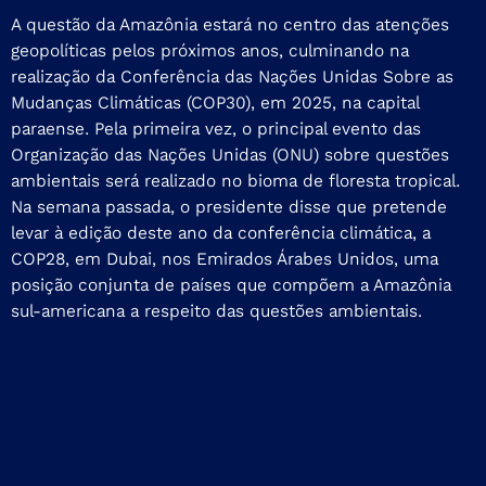
A questão da Amazônia estará no centro das atenções
geopolíticas pelos próximos anos, culminando na
realização da Conferência das Nações Unidas Sobre as
Mudanças Climáticas (COP30), em 2025, na capital
paraense. Pela primeira vez, o principal evento das
Organização das Nações Unidas (ONU) sobre questões
ambientais será realizado no bioma de floresta tropical.
Na semana passada, o presidente disse que pretende
levar à edição deste ano da conferência climática, a
COP28, em Dubai, nos Emirados Árabes Unidos, uma
posição conjunta
de países que compõem a Amazônia
sul-americana a respeito das questões ambientais.