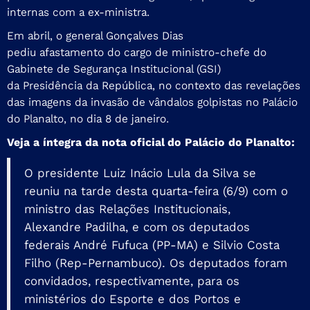
internas com a ex-ministra.
Em abril, o general Gonçalves Dias
pediu afastamento do cargo de ministro-chefe do
Gabinete de Segurança Institucional (GSI)
da Presidência da República, no contexto das revelações
das imagens da invasão de vândalos golpistas no Palácio
do Planalto, no dia 8 de janeiro.
Veja a íntegra da nota oficial do Palácio do Planalto:
O presidente Luiz Inácio Lula da Silva se
reuniu na tarde desta quarta-feira (6/9) com o
ministro das Relações Institucionais,
Alexandre Padilha, e com os deputados
federais André Fufuca (PP-MA) e Silvio Costa
Filho (Rep-Pernambuco). Os deputados foram
convidados, respectivamente, para os
ministérios do Esporte e dos Portos e