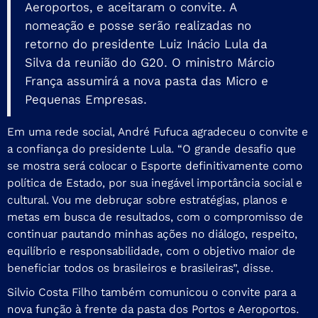
Aeroportos, e aceitaram o convite. A
nomeação e posse serão realizadas no
retorno do presidente Luiz Inácio Lula da
Silva da reunião do G20. O ministro Márcio
França assumirá a nova pasta das Micro e
Pequenas Empresas.
Em uma rede social, André Fufuca agradeceu o convite e
a confiança do presidente Lula. “O grande desafio que
se mostra será colocar o Esporte definitivamente como
política de Estado, por sua inegável importância social e
cultural. Vou me debruçar sobre estratégias, planos e
metas em busca de resultados, com o compromisso de
continuar pautando minhas ações no diálogo, respeito,
equilíbrio e responsabilidade, com o objetivo maior de
beneficiar todos os brasileiros e brasileiras”, disse.
Silvio Costa Filho também comunicou o convite para a
nova função à frente da pasta dos Portos e Aeroportos.