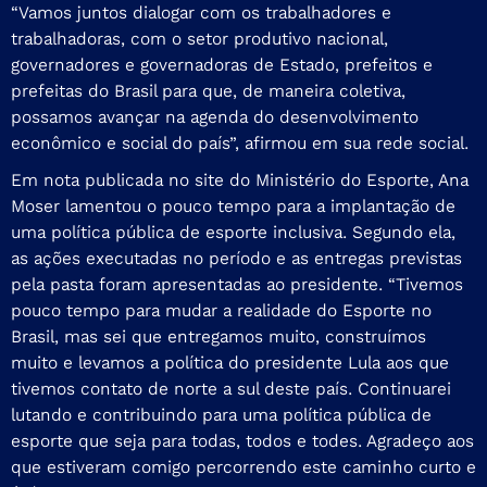
“Vamos juntos dialogar com os trabalhadores e
trabalhadoras, com o setor produtivo nacional,
governadores e governadoras de Estado, prefeitos e
prefeitas do Brasil para que, de maneira coletiva,
possamos avançar na agenda do desenvolvimento
econômico e social do país”, afirmou em sua rede social.
Em nota publicada no site do Ministério do Esporte, Ana
Moser lamentou o pouco tempo para a implantação de
uma política pública de esporte inclusiva. Segundo ela,
as ações executadas no período e as entregas previstas
pela pasta foram apresentadas ao presidente. “Tivemos
pouco tempo para mudar a realidade do Esporte no
Brasil, mas sei que entregamos muito, construímos
muito e levamos a política do presidente Lula aos que
tivemos contato de norte a sul deste país. Continuarei
lutando e contribuindo para uma política pública de
esporte que seja para todas, todos e todes. Agradeço aos
que estiveram comigo percorrendo este caminho curto e