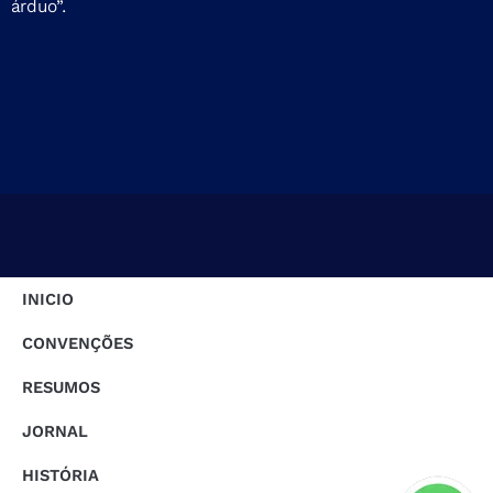
árduo”.
INICIO
CONVENÇÕES
RESUMOS
JORNAL
HISTÓRIA