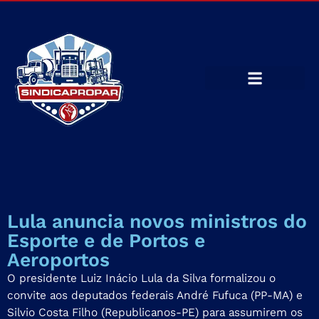
Lula anuncia novos ministros do
Esporte e de Portos e
Aeroportos
O presidente Luiz Inácio Lula da Silva formalizou o
convite aos deputados federais André Fufuca (PP-MA) e
Silvio Costa Filho (Republicanos-PE) para assumirem os