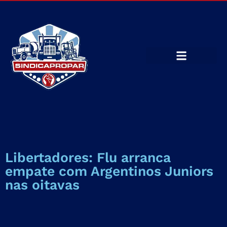
Libertadores: Flu arranca
empate com Argentinos Juniors
nas oitavas