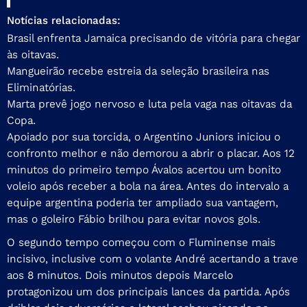
Notícias relacionadas:
Brasil enfrenta Jamaica precisando de vitória para chegar
às oitavas.
Mangueirão recebe estreia da seleção brasileira nas
Eliminatórias.
Marta prevê jogo nervoso e luta pela vaga nas oitavas da
Copa.
Apoiado por sua torcida, o Argentino Juniors iniciou o
confronto melhor e não demorou a abrir o placar. Aos 12
minutos do primeiro tempo Ávalos acertou um bonito
voleio após receber a bola na área. Antes do intervalo a
equipe argentina poderia ter ampliado sua vantagem,
mas o goleiro Fábio brilhou para evitar novos gols.
O segundo tempo começou com o Fluminense mais
incisivo, inclusive com o volante André acertando a trave
aos 8 minutos. Dois minutos depois Marcelo
protagonizou um dos principais lances da partida. Após