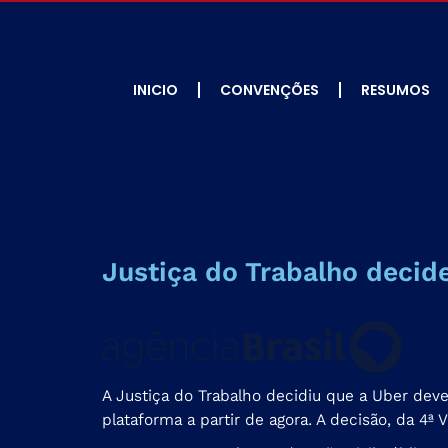
INICIO
CONVENÇÕES
RESUMOS
Justiça do Trabalho decid
A Justiça do Trabalho decidiu que a Uber deve
plataforma a partir de agora. A decisão, da 4ª