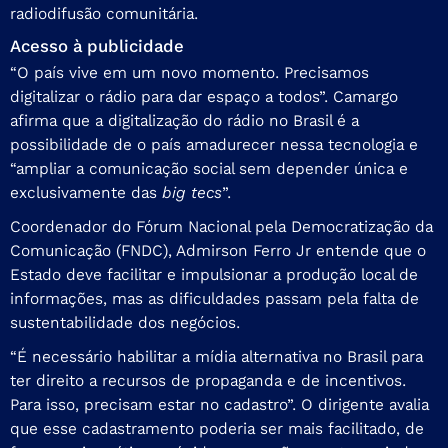
radiodifusão comunitária.
Acesso à publicidade
“O país vive em um novo momento. Precisamos
digitalizar o rádio para dar espaço a todos”. Camargo
afirma que a digitalização do rádio no Brasil é a
possibilidade de o país amadurecer nessa tecnologia e
“ampliar a comunicação social sem depender única e
exclusivamente das
big tecs
”.
Coordenador do Fórum Nacional pela Democratização da
Comunicação (FNDC), Admirson Ferro Jr entende que o
Estado deve facilitar e impulsionar a produção local de
informações, mas as dificuldades passam pela falta de
sustentabilidade dos negócios.
“É necessário habilitar a mídia alternativa no Brasil para
ter direito a recursos de propaganda e de incentivos.
Para isso, precisam estar no cadastro”. O dirigente avalia
que esse cadastramento poderia ser mais facilitado, de