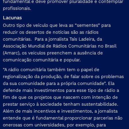
fundamental e deve promover pluralidade e contemplar
profissionais.
Lacunas
Outro tipo de veículo que leva as “sementes” para
reduzir os desertos de notícias são as rádios
comunitárias. Para a jornalista Taís Ladeira, da
Associação Mundial de Rádios Comunitárias no Brasil
(Amarc), os veículos preenchem a ausência de
comunicação comunitária e popular.
“A rádio comunitária também tem o papel de
regionalização da produção, de falar sobre os problemas
da sua comunidade para a própria comunidade”. Ela
defende mais investimentos para esse tipo de rádio a
fim de que os projetos que nascem com intenção de
prestar serviço à sociedade tenham sustentabilidade.
Além de mais incentivos e investimentos, a jornalista
entende que é fundamental proporcionar parcerias não
onerosas com universidades, por exemplo, para