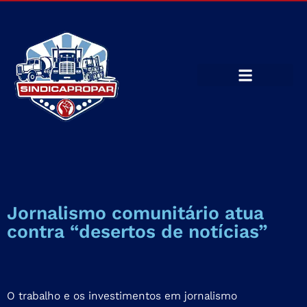
Jornalismo comunitário atua
contra “desertos de notícias”
O trabalho e os investimentos em jornalismo