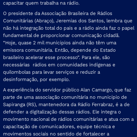
capacitar quem trabalha na rádio.
O presidente da Associação Brasileira de Rádios
Comunitárias (Abraço), Jeremias dos Santos, lembra que
não há integração total do país e a rádio ainda faz o papel
fundamental de proporcionar comunicação cidadã.
“Hoje, quase 2 mil municípios ainda não têm uma
emissora comunitária. Então, depende do Estado
brasileiro acelerar esse processo”. Para ele, são
necessárias rádios em comunidades indígenas e
quilombolas para levar serviços e reduzir a
desinformação, por exemplo.
A experiência do servidor público Alan Camargo, que faz
parte de uma associação comunitária no município de
Sapiranga (RS), mantenedora da Rádio Ferrabraz, é a de
defender a digitalização dessas rádios. Ele integra o
movimento nacional de rádios comunitárias e atua com a
capacitação de comunicadores, equipe técnica e
movimentos sociais no sentido de fortalecer a