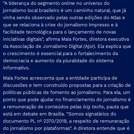
“A liderança do segmento
online
no universo do
jornalismo local brasileiro é um caminho natural, que já
vinha sendo observado pelas outras edições do Atlas e
que se relaciona à crise do jornalismo impresso e à
facilidade tecnológica para o lançamento de novas
iniciativas digitais”, afirma Maia Fortes, diretora executiva
da Associação de Jornalismo Digital (Ajor). Ela explica que
o crescimento é essencial para o fortalecimento da
democracia e aumento da pluralidade do sistema
informativo.
Maia Fortes acrescenta que a entidade participa de
discussões e tem construído propostas para a criação de
políticas públicas de fomento ao jornalismo. Para ela, um
ponto que pode ajudar no financiamento do jornalismo é
a remuneração de conteúdos pelas
big techs
, pauta que
está em debate em Brasília. “Somos signatários do
documento PL nº 2370/2019, a respeito de remuneração
do jornalismo por plataformas”. A diretora entende que é