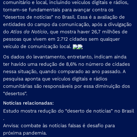
comunitário e local, incluindo veículos digitais e rádios,
tornam-se fundamentais para avançar contra os
“desertos de notícias” no Brasil. Essa é a avaliação de
entidades do campo da comunicação, após a divulgação
do
Atlas da Notícia
, que mostra haver 26,7 milhões de
pessoas que vivem em 2.712 cidades sem qualquer
veículo de comunicação local
.
Os dados do levantamento, entretanto, indicam ainda
ter havido uma redução de 8,6% no número de cidades
nessa situação, quando comparado ao ano passado. A
pesquisa aponta que veículos digitais e rádios
comunitárias são responsáveis por essa diminuição dos
“desertos”.
Notícias relacionadas:
Estudo mostra redução do “deserto de notícias” no Brasil
.
Anvisa: combate às notícias falsas é desafio para
próxima pandemia.