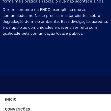
forma mais prática e rápida, o que não acontece ainda.
O representante da FNDC exemplifica que as
comunidades no Norte precisam estar cientes sobre
degradação do meio ambiente. Essa divulgação, acredita,
é de apoio às comunidades e deveria ser feita com
qualidade pela comunicação local e pública.
INICIO
CONVENÇÕES