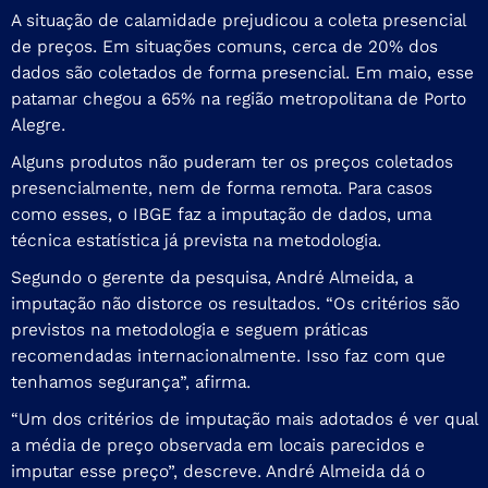
A situação de calamidade prejudicou a coleta presencial
de preços. Em situações comuns, cerca de 20% dos
dados são coletados de forma presencial. Em maio, esse
patamar chegou a 65% na região metropolitana de Porto
Alegre.
Alguns produtos não puderam ter os preços coletados
presencialmente, nem de forma remota. Para casos
como esses, o IBGE faz a imputação de dados, uma
técnica estatística já prevista na metodologia.
Segundo o gerente da pesquisa, André Almeida, a
imputação não distorce os resultados. “Os critérios são
previstos na metodologia e seguem práticas
recomendadas internacionalmente. Isso faz com que
tenhamos segurança”, afirma.
“Um dos critérios de imputação mais adotados é ver qual
a média de preço observada em locais parecidos e
imputar esse preço”, descreve. André Almeida dá o