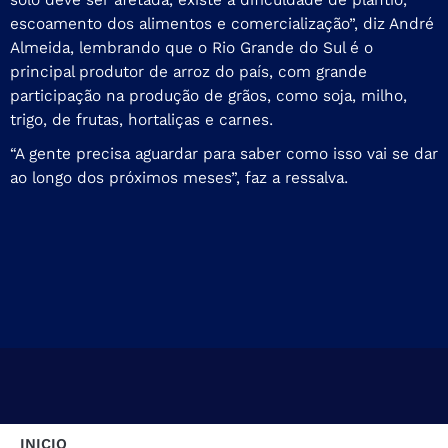
escoamento dos alimentos e comercialização”, diz André
Almeida, lembrando que o Rio Grande do Sul é o
principal produtor de arroz do país, com grande
participação na produção de grãos, como soja, milho,
trigo, de frutas, hortaliças e carnes.
“A gente precisa aguardar para saber como isso vai se dar
ao longo dos próximos meses”, faz a ressalva.
INICIO