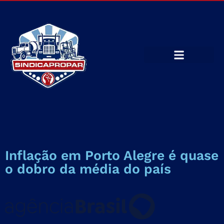
Inflação em Porto Alegre é quase
o dobro da média do país