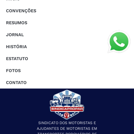
CONVENÇÕES
RESUMOS
JORNAL
HISTÓRIA
ESTATUTO
FOTOS
CONTATO
SINDICATO DOS MOTORISTAS E
AJUDANTES DE MOTORISTAS EM