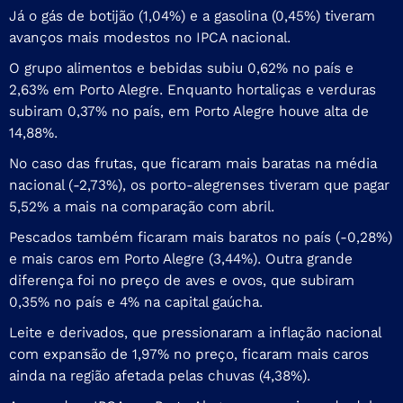
Já o gás de botijão (1,04%) e a gasolina (0,45%) tiveram
avanços mais modestos no IPCA nacional.
O grupo alimentos e bebidas subiu 0,62% no país e
2,63% em Porto Alegre. Enquanto hortaliças e verduras
subiram 0,37% no país, em Porto Alegre houve alta de
14,88%.
No caso das frutas, que ficaram mais baratas na média
nacional (-2,73%), os porto-alegrenses tiveram que pagar
5,52% a mais na comparação com abril.
Pescados também ficaram mais baratos no país (-0,28%)
e mais caros em Porto Alegre (3,44%). Outra grande
diferença foi no preço de aves e ovos, que subiram
0,35% no país e 4% na capital gaúcha.
Leite e derivados, que pressionaram a inflação nacional
com expansão de 1,97% no preço, ficaram mais caros
ainda na região afetada pelas chuvas (4,38%).