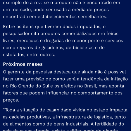
exemplo do arroz: se o produto não é encontrado em
um mercado, pode ser usada a média de preços
encontrada em estabelecimentos semelhantes.
Entre os itens que tiveram dados imputados, o
pesquisador cita produtos comercializados em feiras
livres, mercados e drogarias de menor porte e serviços
como reparos de geladeiras, de bicicletas e de
estofados, entre outros.
Próximos meses
O gerente da pesquisa destaca que ainda não é possível
fazer uma previsão de como será a tendência da inflação
no Rio Grande do Sul e os efeitos no Brasil, mas aponta
fatores que podem influenciar no comportamento dos
preços.
“Toda a situação de calamidade vivida no estado impacta
as cadeias produtivas, a infraestrutura de logística, tanto
de alimentos como de bens industriais. A fertilidade do
solo deve ser afetada, existe a dificuldade de plantio,