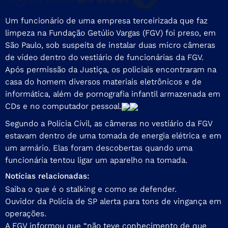
Um funcionário de uma empresa terceirizada que faz
limpeza na Fundação Getúlio Vargas (FGV) foi preso, em
São Paulo, sob suspeita de instalar duas micro câmeras
de vídeo dentro do vestiário de funcionárias da FGV.
Após permissão da Justiça, os policiais encontraram na
casa do homem diversos materiais eletrônicos e de
informática, além de pornografia infantil armazenada em
CDs e no computador pessoal.
Segundo a Polícia Civil, as câmeras no vestiário da FGV
estavam dentro de uma tomada de energia elétrica e em
um armário. Elas foram descobertas quando uma
funcionária tentou ligar um aparelho na tomada.
Notícias relacionadas:
Saiba o que é o stalking e como se defender.
Ouvidor da Polícia de SP alerta para tons de vingança em
operações.
A FGV informou que “não teve conhecimento de que