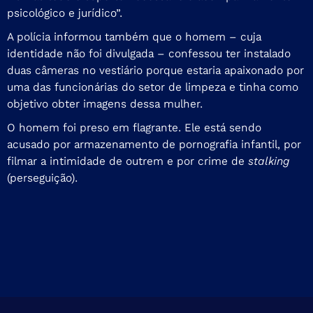
psicológico e jurídico”.
A polícia informou também que o homem – cuja
identidade não foi divulgada – confessou ter instalado
duas câmeras no vestiário porque estaria apaixonado por
uma das funcionárias do setor de limpeza e tinha como
objetivo obter imagens dessa mulher.
O homem foi preso em flagrante. Ele está sendo
acusado por armazenamento de pornografia infantil, por
filmar a intimidade de outrem e por crime de
stalking
(perseguição).