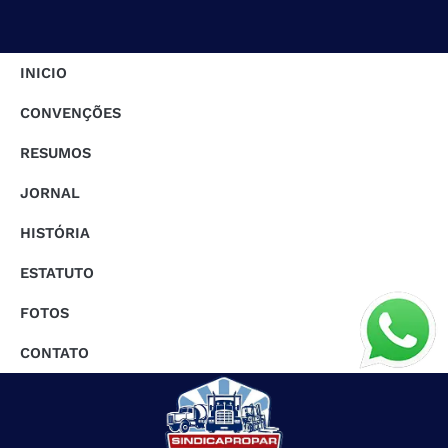
INICIO
CONVENÇÕES
RESUMOS
JORNAL
HISTÓRIA
ESTATUTO
FOTOS
CONTATO