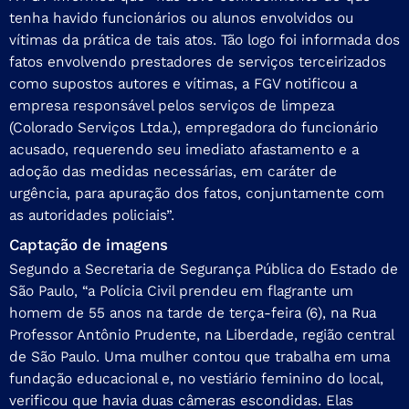
tenha havido funcionários ou alunos envolvidos ou
vítimas da prática de tais atos. Tão logo foi informada dos
fatos envolvendo prestadores de serviços terceirizados
como supostos autores e vítimas, a FGV notificou a
empresa responsável pelos serviços de limpeza
(Colorado Serviços Ltda.), empregadora do funcionário
acusado, requerendo seu imediato afastamento e a
adoção das medidas necessárias, em caráter de
urgência, para apuração dos fatos, conjuntamente com
as autoridades policiais”.
Captação de imagens
Segundo a Secretaria de Segurança Pública do Estado de
São Paulo, “a Polícia Civil prendeu em flagrante um
homem de 55 anos na tarde de terça-feira (6), na Rua
Professor Antônio Prudente, na Liberdade, região central
de São Paulo. Uma mulher contou que trabalha em uma
fundação educacional e, no vestiário feminino do local,
verificou que havia duas câmeras escondidas. Elas