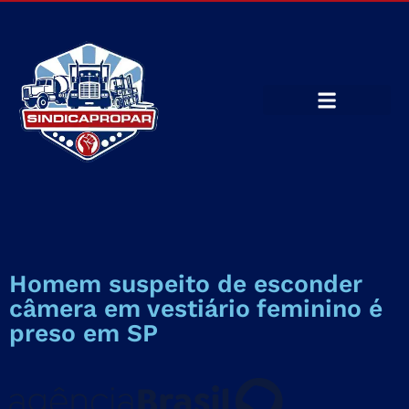
Homem suspeito de esconder
câmera em vestiário feminino é
preso em SP