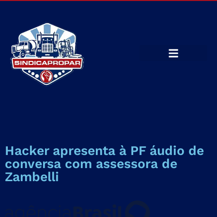
Hacker apresenta à PF áudio de
conversa com assessora de
Zambelli