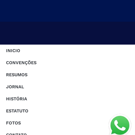
INICIO
CONVENÇÕES
RESUMOS
JORNAL
HISTÓRIA
ESTATUTO
FOTOS
CONTATO