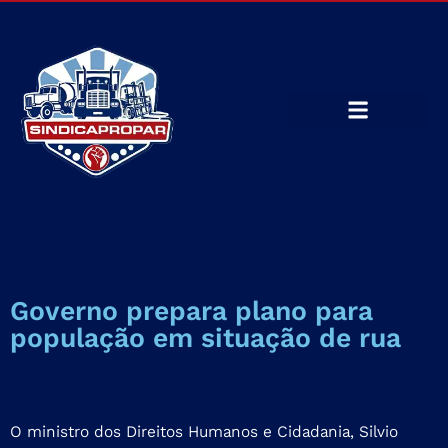
Governo prepara plano para
população em situação de rua
O ministro dos Direitos Humanos e Cidadania, Silvio