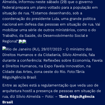
Almeida, informou neste sábado (29) que o governo
federal prepara um plano voltado para a população em
situação de rua. “Estamos desenhando, sob a
coordenação do presidente Lula, uma grande política
nacional em defesa das pessoas em situação de rua. Vai
mobilizar uma série de outros ministérios, como o do
Trabalho, da Saúde, do Desenvolvimento Social e
Regional”.
Entre as ações está a regulamentação que veda uso de
arquitetura hostil a presença de pessoas em situação de
rua, diz Silvio Almeida – Foto: –
Tânia Rêgo/Agência
Brasil