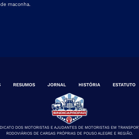
s de maconha.
S
RESUMOS
JORNAL
HISTÓRIA
ESTATUTO
NDICATO DOS MOTORISTAS E AJUDANTES DE MOTORISTAS EM TRANSPOR
RODOVIÁRIOS DE CARGAS PRÓPRIAS DE POUSO ALEGRE E REGIÃO.