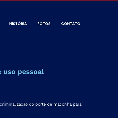
HISTÓRIA
FOTOS
CONTATO
e uso pessoal
escriminalização do porte de maconha para