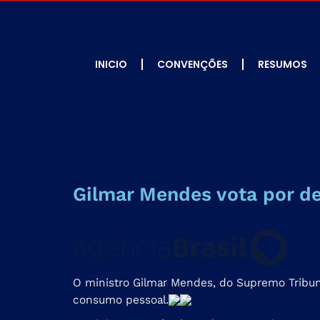
INICIO
CONVENÇÕES
RESUMOS
Gilmar Mendes vota por de
O ministro Gilmar Mendes, do Supremo Tribunal
consumo pessoal.