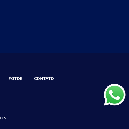
FOTOS
CONTATO
TES