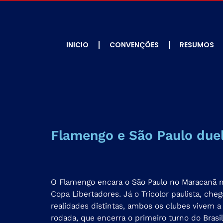
INICIO
CONVENÇÕES
RESUMOS
Flamengo e São Paulo duel
O Flamengo encara o São Paulo no Maracanã nes
Copa Libertadores. Já o Tricolor paulista, ch
realidades distintas, ambos os clubes vivem a 
rodada, que encerra o primeiro turno do Brasile