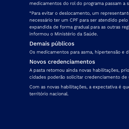
medicamentos do rol do programa passam a ser 
“Para evitar o deslocamento, um representan
necessário ter um CPF para ser atendido pelo 
expandida de forma gradual para as outras reg
informou o Ministério da Saúde.
Demais públicos
Os medicamentos para asma, hipertensão e dia
Novos credenciamentos
A pasta retomou ainda novas habilitações, pri
cidades poderão solicitar credenciamento de 
Com as novas habilitações, a expectativa é qu
território nacional.