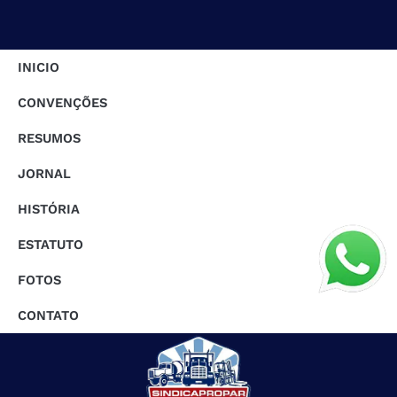
INICIO
CONVENÇÕES
RESUMOS
JORNAL
HISTÓRIA
ESTATUTO
FOTOS
CONTATO