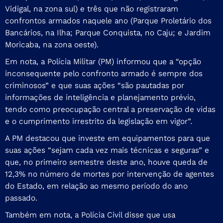
Vidigal, na zona sul) e três que não registraram
confrontos armados naquele ano (Parque Proletário dos
Bancários, na Ilha; Parque Conquista, no Caju; e Jardim
Moricaba, na zona oeste).
Em nota, a Polícia Militar (PM) informou que a “opção
inconsequente pelo confronto armado é sempre dos
criminosos” e que suas ações “são pautadas por
informações de inteligência e planejamento prévio,
tendo como preocupação central a preservação de vidas
e o cumprimento irrestrito da legislação em vigor”.
A PM destacou que investe em equipamentos para que
suas ações “sejam cada vez mais técnicas e seguras” e
que, no primeiro semestre deste ano, houve queda de
12,3% no número de mortes por intervenção de agentes
do Estado, em relação ao mesmo período do ano
passado.
Também em nota, a Polícia Civil disse que usa