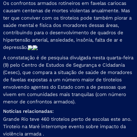
Os confrontos armados rotineiros em favelas cariocas
causam centenas de mortes violentas anualmente. Mas
ter que conviver com os tiroteios pode também piorar a
saúde mental e física dos moradores dessas áreas,
contribuindo para o desenvolvimento de quadros de
hipertensão arterial, ansiedade, insônia, falta de ar e
depressão.
A constatação é de pesquisa divulgada nesta quarta-feira
(9) pelo Centro de Estudos de Segurança e Cidadania
(Cesec), que compara a situação de saúde de moradores
de favelas expostas a um número maior de tiroteios
envolvendo agentes do Estado com a de pessoas que
vivem em comunidades mais tranquilas (com número
menor de confrontos armados).
Notícias relacionadas:
Grande Rio teve 460 tiroteios perto de escolas este ano.
Tiroteio na Maré interrompe evento sobre impacto da
violência armada .