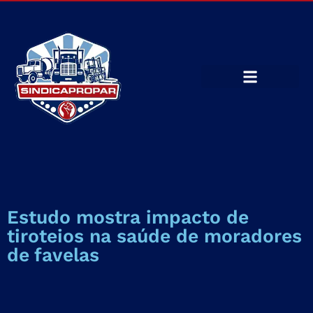
Estudo mostra impacto de
tiroteios na saúde de moradores
de favelas