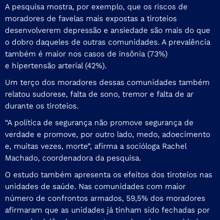
A pesquisa mostra, por exemplo, que os riscos de
moradores de favelas mais expostas a tiroteios
desenvolverem depressão e ansiedade são mais do que
o dobro daqueles de outras comunidades. A prevalência
também é maior nos casos de insônia (73%)
e hipertensão arterial (42%).
Um terço dos moradores dessas comunidades também
relatou sudorese, falta de sono, tremor e falta de ar
durante os tiroteios.
“A política de segurança não promove segurança de
verdade e promove, por outro lado, medo, adoecimento
e, muitas vezes, morte”, afirma a socióloga Rachel
Machado, coordenadora da pesquisa.
O estudo também apresenta os efeitos dos tiroteios nas
unidades de saúde. Nas comunidades com maior
número de confrontos armados, 59,5% dos moradores
afirmaram que as unidades já tinham sido fechadas por