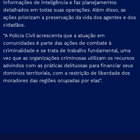
informações de inteligência e faz planejamentos
detalhados em todas suas operações. Além disso, as
ações priorizam a preservação da vida dos agentes e dos
cidadãos.
“A Polícia Civil acrescenta que a atuação em
comunidades é parte das ações de combate à
criminalidade e se trata de trabalho fundamental, uma
vez que as organizações criminosas utilizam os recursos
advindos com as práticas delituosas para financiar seus
domínios territoriais, com a restrição de liberdade dos
moradores das regiões ocupadas por elas”.