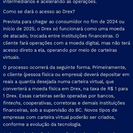
intermediários e acelerando as operações.
Como se dará o acesso ao Drex?
Prevista para chegar ao consumidor no fim de 2024 ou
início de 2025, o Drex só funcionará como uma moeda
de atacado, trocada entre instituições financeiras. O
cliente fará operações com a moeda digital, mas não terá
acesso direto a ela, operando por meio de carteiras
virtuais.
O processo ocorrerá da seguinte forma. Primeiramente,
o cliente (pessoa física ou empresa) deverá depositar em
reais a quantia desejada numa carteira virtual, que
converterá a moeda física em Drex, na taxa de R$ 1 para
1 Drex. Essas carteiras serão operadas por bancos,
fintechs
, cooperativas, corretoras e demais instituições
financeiras, sob a supervisão do BC. Novos tipos de
empresas com carteira virtual poderão ser criados,
conforme a evolução da tecnologia.