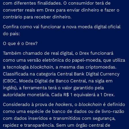
com diferentes finalidades. O consumidor terá de
converter reais em Drex para enviar dinheiro e fazer o
contrário para receber dinheiro.
Confira como vai funcionar a nova moeda digital oficial
do país:
O que é o Drex?
Também chamado de real digital, o Drex funcionará
como uma versão eletrônica do papel-moeda, que utiliza
a tecnologia
blockchain
, a mesma das criptomoedas.
Classificada na categoria Central Bank Digital Currency
(CBDC, Moeda Digital de Banco Central, na sigla em
inglês), a ferramenta terá o valor garantido pela
autoridade monetária. Cada R$ 1 equivalerá a 1 Drex.
Considerado à prova de
hackers
, o
blockchain
é definido
como uma espécie de banco de dados ou de livro-razão
com dados inseridos e transmitidos com segurança,
rapidez e transparência. Sem um órgão central de