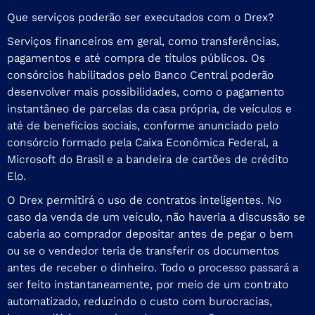
Que serviços poderão ser executados com o Drex?
Serviços financeiros em geral, como transferências,
pagamentos e até compra de títulos públicos. Os
consórcios habilitados pelo Banco Central poderão
desenvolver mais possibilidades, como o pagamento
instantâneo de parcelas da casa própria, de veículos e
até de
benefícios sociais
, conforme anunciado pelo
consórcio formado pela Caixa Econômica Federal, a
Microsoft do Brasil e a bandeira de cartões de crédito
Elo.
O Drex permitirá o uso de contratos inteligentes. No
caso da venda de um veículo, não haveria a discussão se
caberia ao comprador depositar antes de pegar o bem
ou se o vendedor teria de transferir os documentos
antes de receber o dinheiro. Todo o processo passará a
ser feito instantaneamente, por meio de um contrato
automatizado, reduzindo o custo com burocracias,