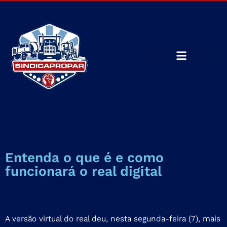
Entenda o que é e como
funcionará o real digital
A versão virtual do real deu, nesta segunda-feira (7), mais