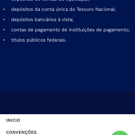
• depósitos da conta única do Tesouro Nacional;
• depósitos bancários à vista;
• contas de pagamento de instituições de pagamento;
• títulos públicos federais.
INICIO
CONVENÇÕES