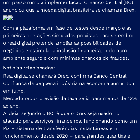
um passo rumo à implementação. O Banco Central (BC)
anunciou que a moeda digital brasileira se chamará
Drex
.
Com a plataforma em
fase de testes
desde março e as
primeiras operações simuladas previstas para setembro,
o real digital pretende ampliar as possibilidades de
negócios e estimular a inclusão financeira. Tudo num
ambiente seguro e com mínimas chances de fraudes.
Notícias relacionadas:
Real digital se chamará Drex, confirma Banco Central.
Confiança da pequena indústria na economia aumentou
em julho.
Mercado reduz previsão da taxa Selic para menos de 12%
ao ano.
A ideia, segundo o BC, é que o Drex seja usado no
atacado para serviços financeiros, funcionando como um
Pix – sistema de transferências instantâneas em
funcionamento desde 2020 – para grandes quantias e