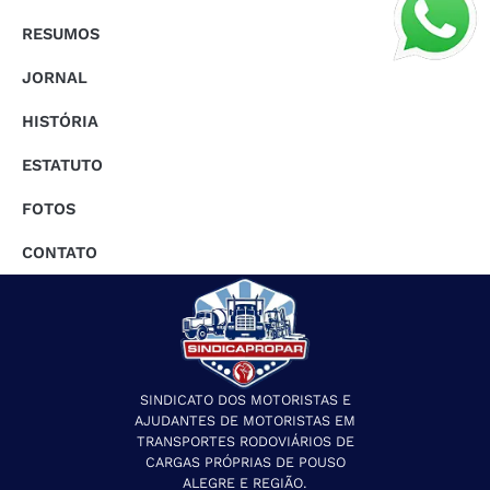
RESUMOS
JORNAL
HISTÓRIA
ESTATUTO
FOTOS
CONTATO
SINDICATO DOS MOTORISTAS E
AJUDANTES DE MOTORISTAS EM
TRANSPORTES RODOVIÁRIOS DE
CARGAS PRÓPRIAS DE POUSO
ALEGRE E REGIÃO.