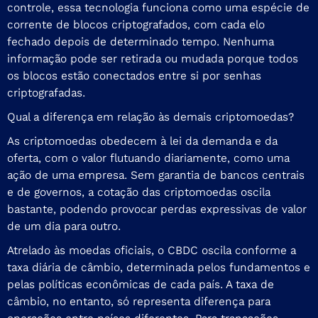
controle, essa tecnologia funciona como uma espécie de
corrente de blocos criptografados, com cada elo
fechado depois de determinado tempo. Nenhuma
informação pode ser retirada ou mudada porque todos
os blocos estão conectados entre si por senhas
criptografadas.
Qual a diferença em relação às demais criptomoedas?
As criptomoedas obedecem à lei da demanda e da
oferta, com o valor flutuando diariamente, como uma
ação de uma empresa. Sem garantia de bancos centrais
e de governos, a cotação das criptomoedas oscila
bastante, podendo provocar perdas expressivas de valor
de um dia para outro.
Atrelado às moedas oficiais, o CBDC oscila conforme a
taxa diária de câmbio, determinada pelos fundamentos e
pelas políticas econômicas de cada país. A taxa de
câmbio, no entanto, só representa diferença para