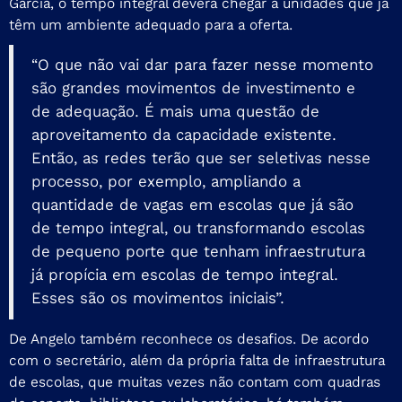
Garcia, o tempo integral deverá chegar a unidades que já
têm um ambiente adequado para a oferta.
“O que não vai dar para fazer nesse momento
são grandes movimentos de investimento e
de adequação. É mais uma questão de
aproveitamento da capacidade existente.
Então, as redes terão que ser seletivas nesse
processo, por exemplo, ampliando a
quantidade de vagas em escolas que já são
de tempo integral, ou transformando escolas
de pequeno porte que tenham infraestrutura
já propícia em escolas de tempo integral.
Esses são os movimentos iniciais”.
De Angelo também reconhece os desafios. De acordo
com o secretário, além da própria falta de infraestrutura
de escolas, que muitas vezes não contam com quadras