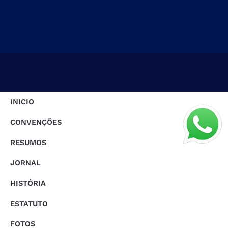
INICIO
CONVENÇÕES
RESUMOS
JORNAL
HISTÓRIA
ESTATUTO
FOTOS