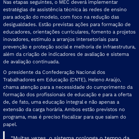
Nas etapas seguintes, o MEC deverá implementar
estratégias de assistência técnica às redes de ensino
para adoção do modelo, com foco na redução das
desigualdades. Estão previstas ações para formação de
educadores, orientações curriculares, fomento a projetos
inovadores, estímulo a arranjos intersetoriais para
prevenção e proteção social e melhoria de infraestrutura,
além da criação de indicadores de avaliação e sistema
de avaliação continuada.
O presidente da Confederação Nacional dos
Trabalhadores em Educação (CNTE), Heleno Araújo,
chama atenção para a necessidade do cumprimento da
formação dos profissionais de educação e para a oferta
de, de fato, uma educação integral e não apenas a
extensão da carga horária. Ambos estão previstos no
programa, mas é preciso fiscalizar para que saiam do
papel.
“Muitas vezes, o sistema prolonga o tempo da