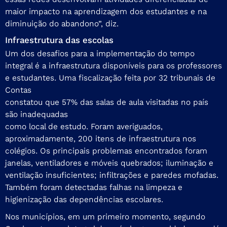
maior impacto na aprendizagem dos estudantes e na
diminuição do abandono”, diz.
Infraestrutura das escolas
Um dos desafios para a implementação do tempo
integral é a infraestrutura disponíveis para os professores
e estudantes. Uma fiscalização feita por 32 tribunais de
Contas
constatou que 57% das salas de aula visitadas no país
são inadequadas
como local de estudo. Foram averiguados,
aproximadamente, 200 itens de infraestrutura nos
colégios. Os principais problemas encontrados foram
janelas, ventiladores e móveis quebrados; iluminação e
ventilação insuficientes; infiltrações e paredes mofadas.
Também foram detectadas falhas na limpeza e
higienização das dependências escolares.
Nos municípios, em um primeiro momento, segundo