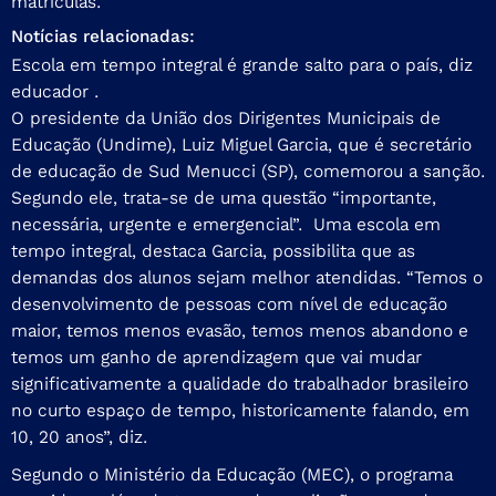
matrículas.
Notícias relacionadas:
Escola em tempo integral é grande salto para o país, diz
educador .
O presidente da União dos Dirigentes Municipais de
Educação (Undime), Luiz Miguel Garcia, que é secretário
de educação de Sud Menucci (SP), comemorou a sanção.
Segundo ele, trata-se de uma questão “importante,
necessária, urgente e emergencial”. Uma escola em
tempo integral, destaca Garcia, possibilita que as
demandas dos alunos sejam melhor atendidas. “Temos o
desenvolvimento de pessoas com nível de educação
maior, temos menos evasão, temos menos abandono e
temos um ganho de aprendizagem que vai mudar
significativamente a qualidade do trabalhador brasileiro
no curto espaço de tempo, historicamente falando, em
10, 20 anos”, diz.
Segundo o Ministério da Educação (MEC), o programa