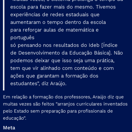
escola para fazer mais do mesmo. Tivemos
experiências de redes estaduais que
aumentaram o tempo dentro da escola
para reforçar aulas de matemática e
português
só pensando nos resultados do Ideb [Índice
de Desenvolvimento da Educação Básica]. Não
podemos deixar que isso seja uma prática,
tem que vir alinhado com conteúdo e com
ações que garantam a formação dos
estudantes”, diz Araújo.
Em relação a formação dos professores, Araújo diz que
muitas vezes são feitos “arranjos curriculares inventados
pelo Estado sem preparação para profissionais de
educação”.
Meta