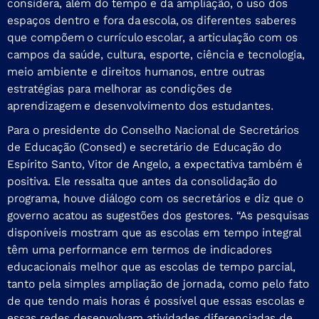
considera, além do tempo e da ampliação, o uso dos
espaços dentro e fora da escola, os diferentes saberes
que compõem o currículo escolar, a articulação com os
campos da saúde, cultura, esporte, ciência e tecnologia,
meio ambiente e direitos humanos, entre outras
estratégias para melhorar as condições de
aprendizagem e desenvolvimento dos estudantes.
Para o presidente do Conselho Nacional de Secretários
de Educação (Consed) e secretário de Educação do
Espírito Santo, Vitor de Angelo, a expectativa também é
positiva. Ele ressalta que antes da consolidação do
programa, houve diálogo com os secretários e diz que o
governo acatou as sugestões dos gestores. “As pesquisas
disponíveis mostram que as escolas em tempo integral
têm uma performance em termos de indicadores
educacionais melhor que as escolas de tempo parcial,
tanto pela simples ampliação de jornada, como pelo fato
de que tendo mais horas é possível que essas escolas e
essas redes desenvolvam atividades diferenciadas de