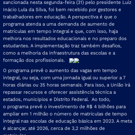
sancionada nesta segunda-feira
(31) pelo presidente Luiz
Inácio Lula da Silva, foi bem recebido por gestores e
trabalhadores em educação. A perspectiva é que o
programa atenda a uma demanda de aumento de
matrículas em tempo integral e que, com isso, haja
melhora nos resultados educacionais e no preparo dos
estudantes. A implementação traz também desafios,
como a melhoria da infraestrutura das escolas e a
formação dos profissionais.
O programa prevê o aumento das vagas em tempo
integral, ou seja, com uma jornada igual ou superior a 7
horas diárias ou 35 horas semanais. Para isso, a União irá
repassar recursos e oferecer assistência técnica a
estados, municípios e Distrito Federal. Ao todo,
o programa prevê o investimento de R$ 4 bilhões para
ampliar em 1 milhão o número de matrículas de tempo
integral nas escolas de educação básica em 2023. A meta
é alcançar, até 2026, cerca de 3,2 milhões de