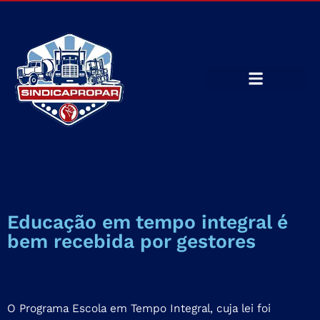
Educação em tempo integral é
bem recebida por gestores
O Programa Escola em Tempo Integral, cuja lei foi