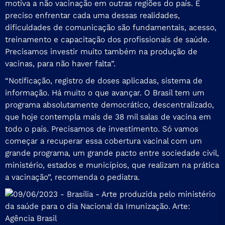
motiva a não vacinação em outras regiões do país. É
preciso enfrentar cada uma dessas realidades,
dificuldades de comunicação são fundamentais, acesso,
treinamento e capacitação dos profissionais de saúde.
Precisamos investir muito também na produção de
vacinas, para não haver falta”.
“Notificação, registro de doses aplicadas, sistema de
informação. Há muito o que avançar. O Brasil tem um
programa absolutamente democrático, descentralizado,
que hoje contempla mais de 38 mil salas de vacina em
todo o país. Precisamos de investimento. Só vamos
começar a recuperar essa cobertura vacinal com um
grande programa, um grande pacto entre sociedade civil,
ministério, estados e municípios, que realizam na prática
a vacinação”, recomenda o pediatra.