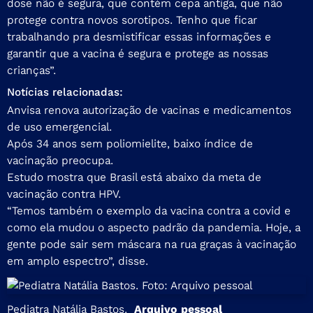
dose não é segura, que contém cepa antiga, que não
protege contra novos sorotipos. Tenho que ficar
trabalhando pra desmistificar essas informações e
garantir que a vacina é segura e protege as nossas
crianças”.
Notícias relacionadas:
Anvisa renova autorização de vacinas e medicamentos
de uso emergencial.
Após 34 anos sem poliomielite, baixo índice de
vacinação preocupa.
Estudo mostra que Brasil está abaixo da meta de
vacinação contra HPV.
“Temos também o exemplo da vacina contra a covid e
como ela mudou o aspecto padrão da pandemia. Hoje, a
gente pode sair sem máscara na rua graças à vacinação
em amplo espectro”, disse.
Pediatra Natália Bastos.
Arquivo pessoal