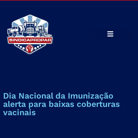
Dia Nacional da Imunização
alerta para baixas coberturas
vacinais