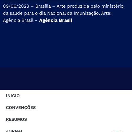
09/06/2023 – Brasília – Arte produzida pelo ministério
da saúde para o dia Nacional da Imunização. Arte:
Agência Brasil –
Agência Brasil
INICIO
CONVENÇÕES
RESUMOS
JORNAL