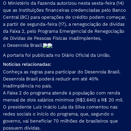
O Ministério da Fazenda autorizou nesta sexta-feira (14)
que as instituições financeiras credenciadas pelo Banco
Central (BC) para operações de crédito podem começar,
a partir de segunda-feira (17), a renegociação de dívidas
da Faixa 2, pelo Programa Emergencial de Renegociação
de Dívidas de Pessoas Físicas Inadimplentes,
o Desenrola Brasil.
A
portaria foi publicada
no Diário Oficial da União.
Notícias relacionadas:
Conheça as regras para participar do Desenrola Brasil.
Desenrola Brasil poderá reduzir em até 40%
inadimplência no país.
A Faixa 2 do programa atende à população com renda
mensal de dois salários mínimos (R$2.640) a R$ 20 mil.
O presidente Luiz Inácio Lula da Silva comentou nas
redes sociais o início do programa, que, segundo o
governo, vai beneficiar 70 milhões de brasileiros que
possuem dívidas.