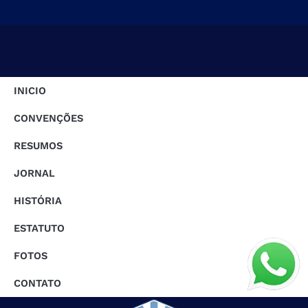
INICIO
CONVENÇÕES
RESUMOS
JORNAL
HISTÓRIA
ESTATUTO
FOTOS
CONTATO