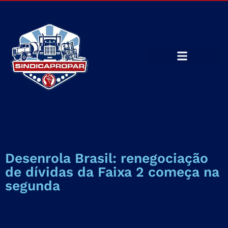
Desenrola Brasil: renegociação
de dívidas da Faixa 2 começa na
segunda