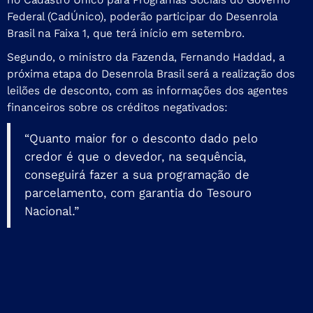
Federal (CadÚnico), poderão participar do Desenrola
Brasil na Faixa 1, que terá início em setembro.
Segundo, o ministro da Fazenda, Fernando Haddad, a
próxima etapa do Desenrola Brasil será a realização dos
leilões de desconto, com as informações dos agentes
financeiros sobre os créditos negativados:
“Quanto maior for o desconto dado pelo
credor é que o devedor, na sequência,
conseguirá fazer a sua programação de
parcelamento, com garantia do Tesouro
Nacional.”