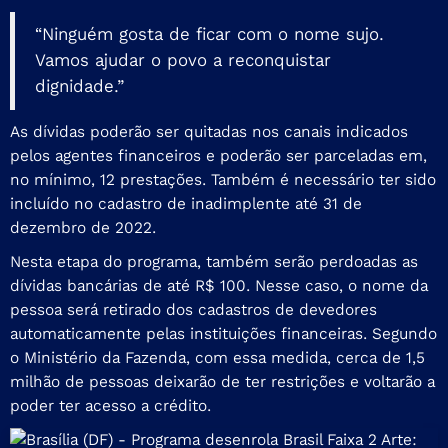
“Ninguém gosta de ficar com o nome sujo.
Vamos ajudar o povo a reconquistar
dignidade.”
As dívidas poderão ser quitadas nos canais indicados
pelos agentes financeiros e poderão ser parceladas em,
no mínimo, 12 prestações. Também é necessário ter sido
incluído no cadastro de inadimplente até 31 de
dezembro de 2022.
Nesta etapa do programa, também serão perdoadas as
dívidas bancárias de até R$ 100. Nesse caso, o nome da
pessoa será retirado dos cadastros de devedores
automaticamente pelas instituições financeiras. Segundo
o Ministério da Fazenda, com essa medida, cerca de 1,5
milhão de pessoas deixarão de ter restrições e voltarão a
poder ter acesso a crédito.