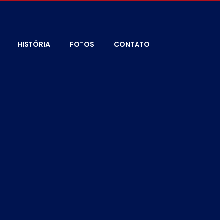
HISTÓRIA
FOTOS
CONTATO