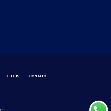
FOTOS
CONTATO
TES