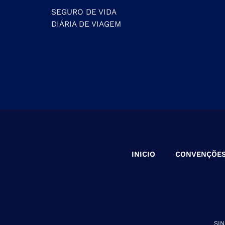
SEGURO DE VIDA
DIÁRIA DE VIAGEM
INICIO
CONVENÇÕE
SI