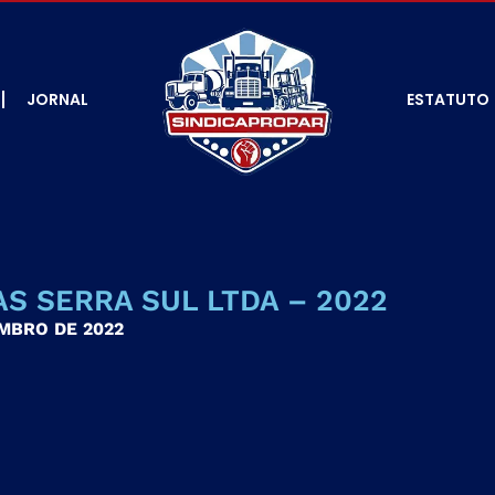
JORNAL
ESTATUTO
AS SERRA SUL LTDA – 2022
EMBRO DE 2022