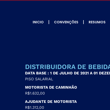
INICIO
CONVENÇÕES
RESUMOS
DISTRIBUIDORA DE BEBID
DATA BASE : 1 DE JULHO DE 2021 A 01 DEZ
PISO SALARIAL
MOTORISTA DE CAMINHÃO
R$1.632,00
AJUDANTE DE MOTORISTA
R$1.312,00