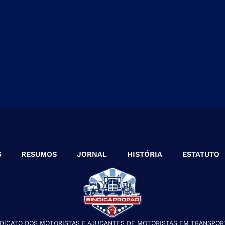
S
RESUMOS
JORNAL
HISTÓRIA
ESTATUTO
NDICATO DOS MOTORISTAS E AJUDANTES DE MOTORISTAS EM TRANSPOR