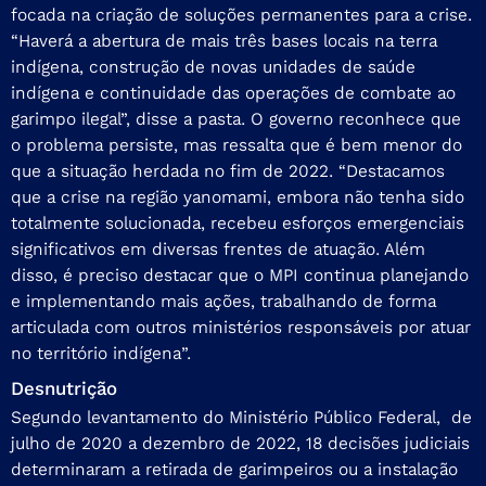
focada na criação de soluções permanentes para a crise.
“Haverá a abertura de mais três bases locais na terra
indígena, construção de novas unidades de saúde
indígena e continuidade das operações de combate ao
garimpo ilegal”, disse a pasta. O governo reconhece que
o problema persiste, mas ressalta que é bem menor do
que a situação herdada no fim de 2022. “Destacamos
que a crise na região yanomami, embora não tenha sido
totalmente solucionada, recebeu esforços emergenciais
significativos em diversas frentes de atuação. Além
disso, é preciso destacar que o MPI continua planejando
e implementando mais ações, trabalhando de forma
articulada com outros ministérios responsáveis por atuar
no território indígena”.
Desnutrição
Segundo levantamento do Ministério Público Federal, de
julho de 2020 a dezembro de 2022, 18 decisões judiciais
determinaram a retirada de garimpeiros ou a instalação