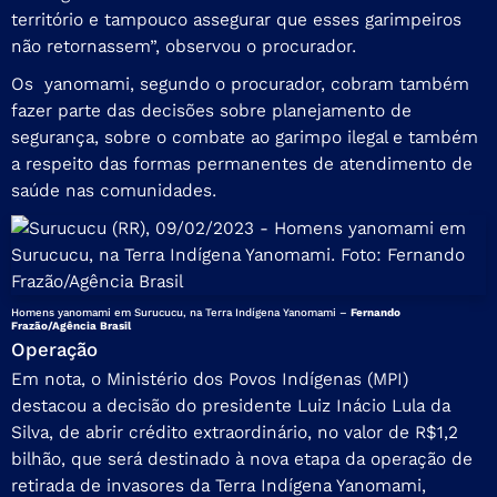
território e tampouco assegurar que esses garimpeiros
não retornassem”, observou o procurador.
Os yanomami, segundo o procurador, cobram também
fazer parte das decisões sobre planejamento de
segurança, sobre o combate ao garimpo ilegal e também
a respeito das formas permanentes de atendimento de
saúde nas comunidades.
Homens yanomami em Surucucu, na Terra Indígena Yanomami –
Fernando
Frazão/Agência Brasil
Operação
Em nota, o Ministério dos Povos Indígenas (MPI)
destacou a decisão do presidente Luiz Inácio Lula da
Silva, de abrir crédito extraordinário, no valor de R$1,2
bilhão, que será destinado à nova etapa da operação de
retirada de invasores da Terra Indígena Yanomami,