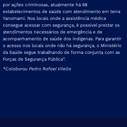
por ações criminosas, atualmente há 68
estabelecimentos de saúde com atendimento em terra
Yanomami. Nos locais onde a assistência médica
consegue acessar com segurança, é possível prestar os
atendimentos necessários de emergência e de
acompanhamento de saúde dos indígenas. Para garantir
o acesso nos locais onde não há segurança, o Ministério
da Saúde segue trabalhando de forma conjunta com as
Forças de Segurança Pública”.
*Colaborou Pedro Rafael Vilella