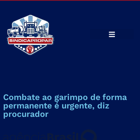
Combate ao garimpo de forma
permanente é urgente, diz
procurador