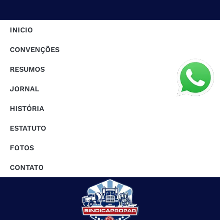
INICIO
CONVENÇÕES
RESUMOS
JORNAL
HISTÓRIA
ESTATUTO
FOTOS
CONTATO