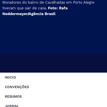
Moradores do bairro de Cavalhadas em Porto Alegre
tiveram que sair de casa.
Foto: Rafa
Neddermeyer/Agência Brasil
INICIO
CONVENÇÕES
RESUMOS
JORNAL