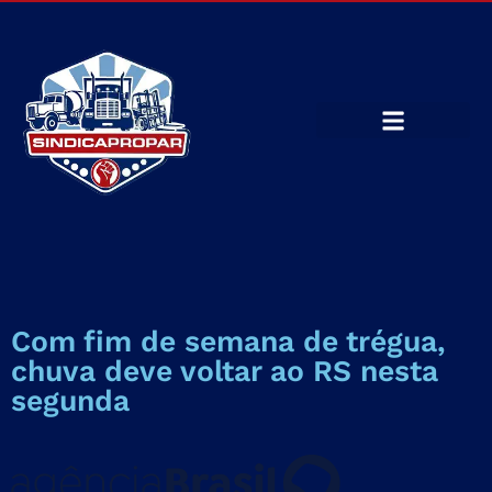
Com fim de semana de trégua,
chuva deve voltar ao RS nesta
segunda