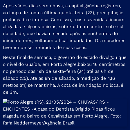
Após vários dias sem chuva, a capital gaúcha registrou,
ao longo de toda a última quinta-feira (23), precipitação
prolongada e intensa. Com isso, ruas e avenidas ficaram
alagadas e alguns bairros, sobretudo no centro-sul e sul
da cidade, que haviam secado após as enchentes do
início do mês, voltaram a ficar inundados. Os moradores
tiveram de ser retirados de suas casas
.
Neste final de semana, o governo do estado divulgou que
o nível do Guaíba, em Porto Alegre,
baixou 16 centímetros
no período das 19h de sexta-feira (24) até as 6h de
sábado (25). Até as 8h de sábado, a medição de 4,16
metros (m) se mantinha. A cota de inundação no local é
de 3m.