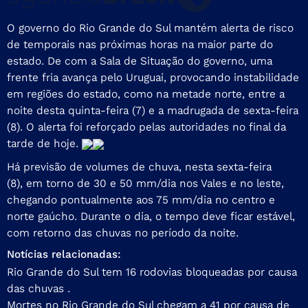
O governo do Rio Grande do Sul mantém alerta de risco
de temporais nas próximas horas na maior parte do
estado. De com a Sala de Situação do governo, uma
frente fria avança pelo Uruguai, provocando instabilidade
em regiões do estado, como na metade norte, entre a
noite desta quinta-feira (7) e a madrugada de sexta-feira
(8). O alerta foi reforçado pelas autoridades no final da
tarde de hoje.
Há previsão de volumes de chuva, nesta sexta-feira
(8), em torno de 30 e 50 mm/dia nos Vales e no leste,
chegando pontualmente aos 75 mm/dia no centro e
norte gaúcho. Durante o dia, o tempo deve ficar estável,
com retorno das chuvas no período da noite.
Notícias relacionadas:
Rio Grande do Sul tem 16 rodovias bloqueadas por causa
das chuvas .
Mortes no Rio Grande do Sul chegam a 41 por causa de