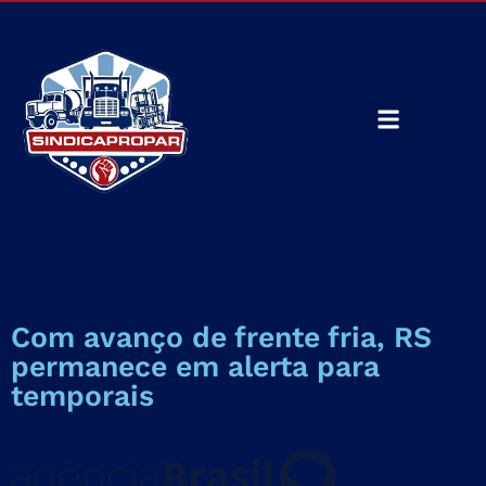
Com avanço de frente fria, RS
permanece em alerta para
temporais