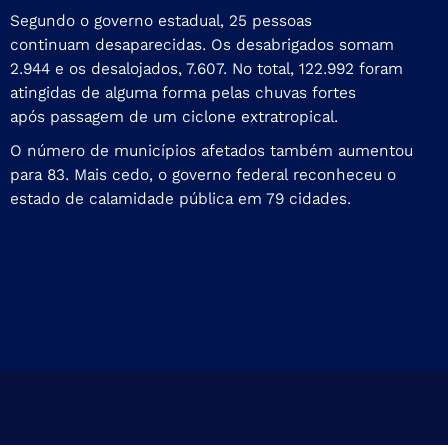
Segundo o governo estadual, 25 pessoas
continuam desaparecidas. Os desabrigados somam
2.944 e os desalojados, 7.607. No total, 122.992 foram
atingidas de alguma forma pelas chuvas fortes
após passagem de um ciclone extratropical.
O número de municípios afetados também aumentou
para 83. Mais cedo, o governo federal reconheceu o
estado de calamidade pública
em 79 cidades.