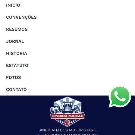
INICIO
CONVENÇÕES
RESUMOS
JORNAL
HISTÓRIA
ESTATUTO
FOTOS
CONTATO
SINDICATO DOS MOTORISTAS E