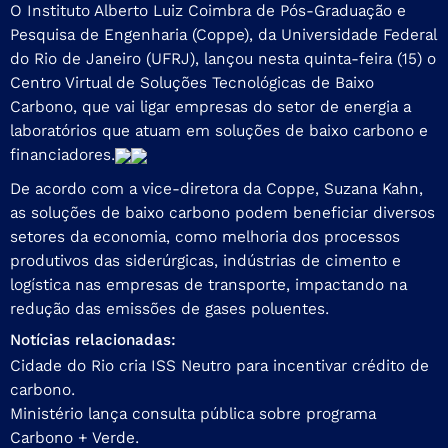
O Instituto Alberto Luiz Coimbra de Pós-Graduação e
Pesquisa de Engenharia (Coppe), da Universidade Federal
do Rio de Janeiro (UFRJ), lançou nesta quinta-feira (15) o
Centro Virtual de Soluções Tecnológicas de Baixo
Carbono, que vai ligar empresas do setor de energia a
laboratórios que atuam em soluções de baixo carbono e
financiadores.
De acordo com a vice-diretora da Coppe, Suzana Kahn,
as soluções de baixo carbono podem beneficiar diversos
setores da economia, como melhoria dos processos
produtivos das siderúrgicas, indústrias de cimento e
logística nas empresas de transporte, impactando na
redução das emissões de gases poluentes.
Notícias relacionadas:
Cidade do Rio cria ISS Neutro para incentivar crédito de
carbono.
Ministério lança consulta pública sobre programa
Carbono + Verde.