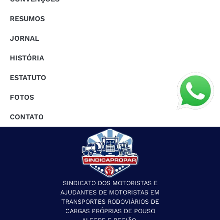
RESUMOS
JORNAL
HISTÓRIA
ESTATUTO
FOTOS
CONTATO
SINDICATO DOS MOTORISTAS E
AJUDANTES DE MOTORISTAS EM
TRANSPORTES RODOVIÁRIOS DE
CARGAS PRÓPRIAS DE POUSO