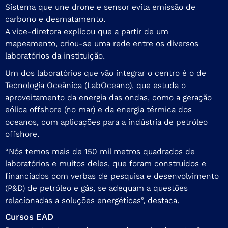
Sistema que une drone e sensor evita emissão de
carbono e desmatamento.
A vice-diretora explicou que a partir de um
mapeamento, criou-se uma rede entre os diversos
laboratórios da instituição.
Um dos laboratórios que vão integrar o centro é o de
Tecnologia Oceânica (LabOceano), que estuda o
aproveitamento da energia das ondas, como a geração
eólica offshore (no mar) e da energia térmica dos
oceanos, com aplicações para a indústria de petróleo
offshore.
“Nós temos mais de 150 mil metros quadrados de
laboratórios e muitos deles, que foram construídos e
financiados com verbas de pesquisa e desenvolvimento
(P&D) de petróleo e gás, se adequam a questões
relacionadas a soluções energéticas”, destaca.
Cursos EAD