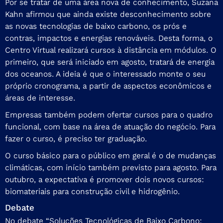
Por se tratar de uma área nova de conhecimento, Suzana
Kahn afirmou que ainda existe desconhecimento sobre
as novas tecnologias de baixo carbono, os prós e
contras, impactos e energias renováveis. Desta forma, o
Centro Virtual realizará cursos à distância em módulos. O
primeiro, que será iniciado em agosto, tratará de energia
dos oceanos. A ideia é que o interessado monte o seu
próprio cronograma, a partir de aspectos econômicos e
áreas de interesse.
Empresas também podem ofertar cursos para o quadro
funcional, com base na área de atuação do negócio. Para
fazer o curso, é preciso ter graduação.
O curso básico para o público em geral é o de mudanças
climáticas, com início também previsto para agosto. Para
outubro, a expectativa é promover dois novos cursos:
biomateriais para construção civil e hidrogênio.
Debate
No debate “Soluções Tecnológicas de Baixo Carbono: