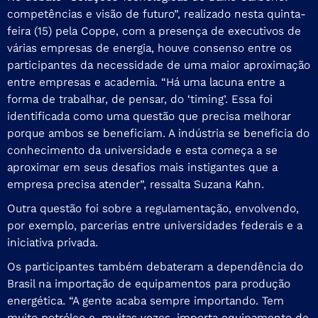
competências e visão de futuro”, realizado nesta quinta-
feira (15) pela Coppe, com a presença de executivos de
várias empresas de energia, houve consenso entre os
participantes da necessidade de uma maior aproximação
entre empresas e academia. “Há uma lacuna entre a
forma de trabalhar, de pensar, do ‘timing’. Essa foi
identificada como uma questão que precisa melhorar
porque ambos se beneficiam. A indústria se beneficia do
conhecimento da universidade e esta começa a se
aproximar em seus desafios mais instigantes que a
empresa precisa atender”, ressalta Suzana Kahn.
Outra questão foi sobre a regulamentação, envolvendo,
por exemplo, parcerias entre universidades federais e a
iniciativa privada.
Os participantes também debateram a dependência do
Brasil na importação de equipamentos para produção
energética. “A gente acaba sempre importando. Tem
muito petróleo e, muitas vezes, importa equipamento de