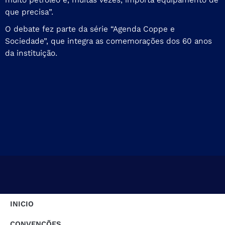
que precisa”.
O debate fez parte da série “Agenda Coppe e
Sociedade”, que integra as comemorações dos 60 anos
da instituição.
INICIO
CONVENÇÕES