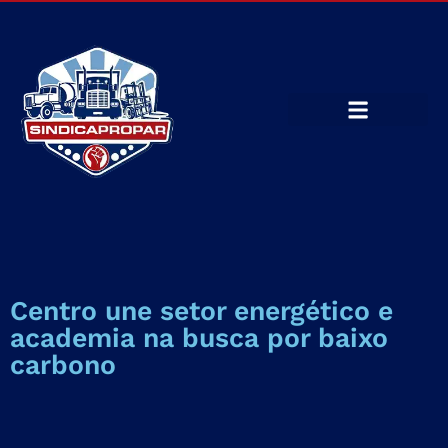
Centro une setor energético e
academia na busca por baixo
carbono