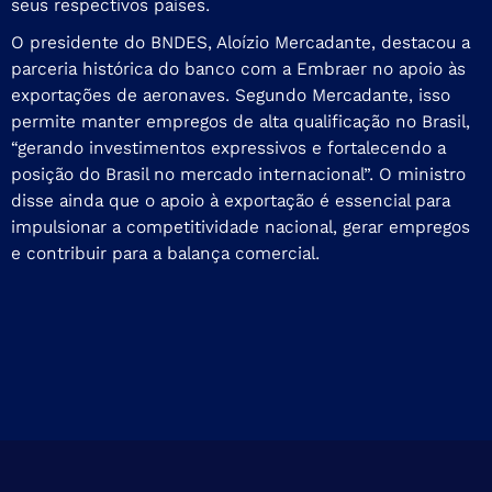
seus respectivos países.
O presidente do BNDES, Aloízio Mercadante, destacou a
parceria histórica do banco com a Embraer no apoio às
exportações de aeronaves. Segundo Mercadante, isso
permite manter empregos de alta qualificação no Brasil,
“gerando investimentos expressivos e fortalecendo a
posição do Brasil no mercado internacional”. O ministro
disse ainda que o apoio à exportação é essencial para
impulsionar a competitividade nacional, gerar empregos
e contribuir para a balança comercial.