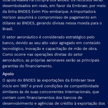
desembolsados em reais, em favor da Embraer, por meio
da linha BNDES Exim Pós-embarque. A importadora
Horizon assumirá o compromisso de pagamento em
dólares ao BNDES, gerando divisas nessa moeda para o
Brasil.
O setor aeronáutico é considerado estratégico pelo
banco, devido ao seu alto valor agregado em conteúdo
tecnológico, inovação e capacitação de mão de obra.
Como ocorre nas operações diretas do setor
aeronáutico, as próprias aeronaves serão as principais
garantias do financiamento.
Apoio
O apoio do BNDES às exportações da Embraer teve
início em 1997 e prevê condições de competitividade
similares às de suas concorrentes internacionais, que
contam com financiamentos dos bancos de
desenvolvimento e agências de crédito à exportação dos