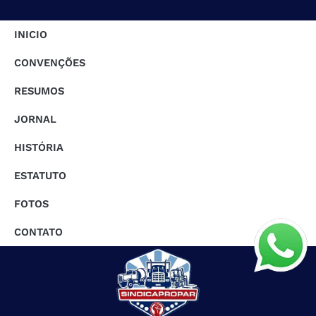
INICIO
CONVENÇÕES
RESUMOS
JORNAL
HISTÓRIA
ESTATUTO
FOTOS
CONTATO