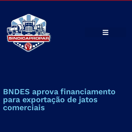
BNDES aprova financiamento
para exportação de jatos
comerciais