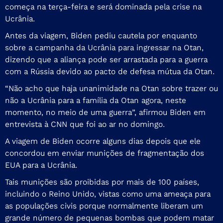
começa na terça-feira e será dominada pela crise na
Ucrânia.
Antes da viagem, Biden pediu cautela por enquanto
sobre a campanha da Ucrânia para ingressar na Otan,
dizendo que a aliança pode ser arrastada para a guerra
com a Rússia devido ao pacto de defesa mútua da Otan.
“Não acho que haja unanimidade na Otan sobre trazer ou
não a Ucrânia para a família da Otan agora, neste
momento, no meio de uma guerra”, afirmou Biden em
entrevista à CNN que foi ao ar no domingo.
A viagem de Biden ocorre alguns dias depois que ele
concordou em enviar munições de fragmentação dos
EUA para a Ucrânia.
Tais munições são proibidas por mais de 100 países,
incluindo o Reino Unido, vistas como uma ameaça para
as populações civis porque normalmente liberam um
grande número de pequenas bombas que podem matar