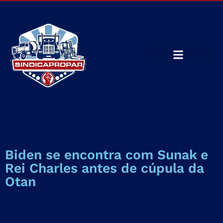
Biden se encontra com Sunak e
Rei Charles antes de cúpula da
Otan