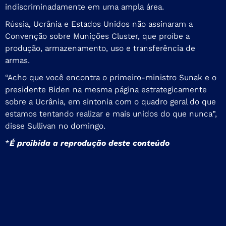
indiscriminadamente em uma ampla área.
Rússia, Ucrânia e Estados Unidos não assinaram a
Convenção sobre Munições Cluster, que proíbe a
produção, armazenamento, uso e transferência de
armas.
“Acho que você encontra o primeiro-ministro Sunak e o
presidente Biden na mesma página estrategicamente
sobre a Ucrânia, em sintonia com o quadro geral do que
estamos tentando realizar e mais unidos do que nunca”,
disse Sullivan no domingo.
*
É proibida a reprodução deste conteúdo