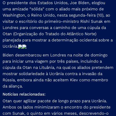
O presidente dos Estados Unidos, Joe Biden, elogiou
uma amizade “sólida” com o aliado mais próximo de
Washington, o Reino Unido, nesta segunda-feira (10), ao
visitar o escritório do primeiro-ministro Rishi Sunak em
Londres para conversas a caminho de uma cúpula da
Otan (Organização do Tratado do Atlântico Norte)
planejada para mostrar a determinação ocidental sobre a
Ucrânia.
Biden desembarcou em Londres na noite de domingo
para iniciar uma viagem por três países, incluindo a
cúpula da Otan na Lituânia, na qual os aliados pretendem
mostrar solidariedade à Ucrânia contra a invasão da
Rússia, embora ainda não aceitem Kiev como membro
da aliança.
Notícias relacionadas:
Otan quer agilizar pacote de longo prazo para Ucrânia.
Ambos os lados minimizaram o encontro do presidente
com Sunak, o quinto em vários meses, descrevendo-o