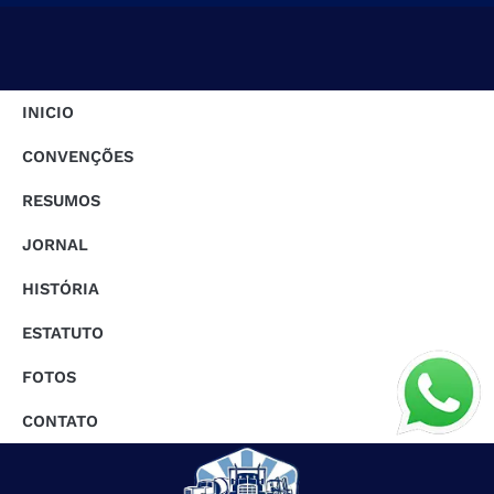
INICIO
CONVENÇÕES
RESUMOS
JORNAL
HISTÓRIA
ESTATUTO
FOTOS
CONTATO