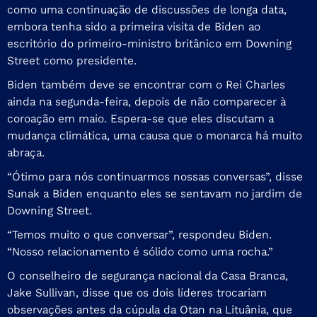
como uma continuação de discussões de longa data,
embora tenha sido a primeira visita de Biden ao
escritório do primeiro-ministro britânico em Downing
Street como presidente.
Biden também deve se encontrar com o Rei Charles
ainda na segunda-feira, depois de não comparecer à
coroação em maio. Espera-se que eles discutam a
mudança climática, uma causa que o monarca há muito
abraça.
“Ótimo para nós continuarmos nossas conversas”, disse
Sunak a Biden enquanto eles se sentavam no jardim de
Downing Street.
“Temos muito o que conversar”, respondeu Biden.
“Nosso relacionamento é sólido como uma rocha.”
O conselheiro de segurança nacional da Casa Branca,
Jake Sullivan, disse que os dois líderes trocariam
observações antes da cúpula da Otan na Lituânia, que