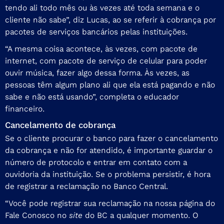
tendo ali todo mês ou às vezes até toda semana e o
cliente não sabe”, diz Lucas, ao se referir à cobrança por
pacotes de serviços bancários pelas instituições.
“A mesma coisa acontece, às vezes, com pacote de
internet, com pacote de serviço de celular para poder
ouvir música, fazer algo dessa forma. Às vezes, as
pessoas têm algum plano ali que ela está pagando e não
sabe e não está usando”, completa o educador
financeiro.
Cancelamento de cobrança
Se o cliente procurar o banco para fazer o cancelamento
da cobrança e não for atendido, é importante guardar o
número de protocolo e entrar em contato com a
ouvidoria da instituição. Se o problema persistir, é hora
de registrar a reclamação no Banco Central.
“Você pode registrar sua reclamação na nossa página do
Fale Conosco no
site
do BC
a qualquer momento. O