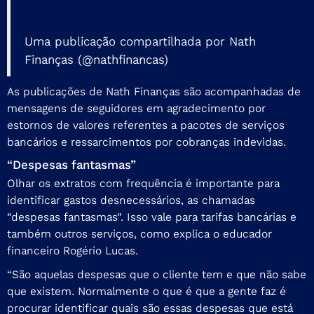
Uma publicação compartilhada por Nath
Finanças (@nathfinancas)
As publicações de Nath Finanças são acompanhadas de
mensagens de seguidores em agradecimento por
estornos de valores referentes a pacotes de serviços
bancários e ressarcimentos por cobranças indevidas.
“Despesas fantasmas”
Olhar os extratos com frequência é importante para
identificar gastos desnecessários, as chamadas
“despesas fantasmas”. Isso vale para tarifas bancárias e
também outros serviços, como explica o educador
financeiro Rogério Lucas.
“São aquelas despesas que o cliente tem e que não sabe
que existem. Normalmente o que é que a gente faz é
procurar identificar quais são essas despesas que está