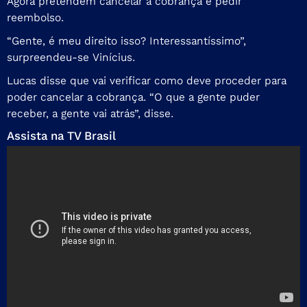
Agora pretendem cancelar a cobrança e pedir
reembolso.
“Gente, é meu direito isso? Interessantíssimo”,
surpreendeu-se Vinícius.
Lucas disse que vai verificar como deve proceder para
poder cancelar a cobrança. “O que a gente puder
receber, a gente vai atrás”, disse.
Assista na TV Brasil