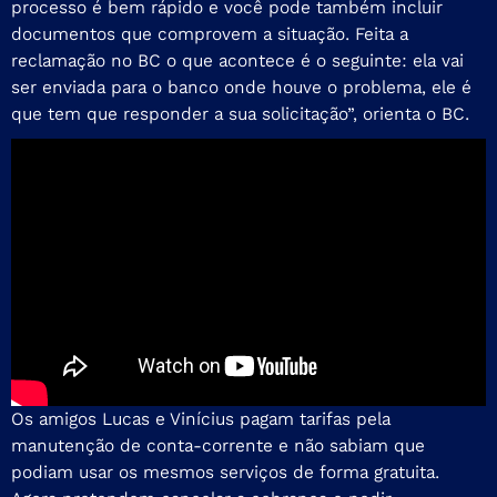
processo é bem rápido e você pode também incluir
documentos que comprovem a situação. Feita a
reclamação no BC o que acontece é o seguinte: ela vai
ser enviada para o banco onde houve o problema, ele é
que tem que responder a sua solicitação”, orienta o BC.
Os amigos Lucas e Vinícius pagam tarifas pela
manutenção de conta-corrente e não sabiam que
podiam usar os mesmos serviços de forma gratuita.