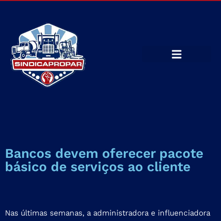
Bancos devem oferecer pacote
básico de serviços ao cliente
Nas últimas semanas, a administradora e influenciadora