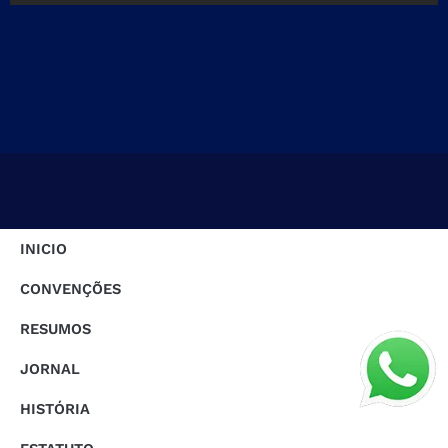
INICIO
CONVENÇÕES
RESUMOS
JORNAL
HISTÓRIA