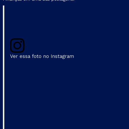
Ver essa foto no Instagram