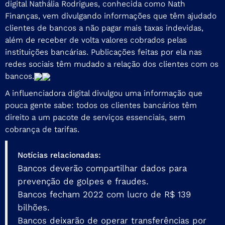
digital Nathália Rodrigues, conhecida como Nath
Finanças, vem divulgando informações que têm ajudado
clientes de bancos a não pagar mais taxas indevidas,
além de receber de volta valores cobrados pelas
instituições bancárias. Publicações feitas por ela nas
redes sociais têm mudado a relação dos clientes com os
bancos.
A influenciadora digital divulgou uma informação que
pouca gente sabe: todos os clientes bancários têm
direito a um pacote de serviços essenciais, sem
cobrança de tarifas.
Notícias relacionadas:
Bancos deverão compartilhar dados para
prevenção de golpes e fraudes.
Bancos fecham 2022 com lucro de R$ 139
bilhões.
Bancos deixarão de operar transferências por