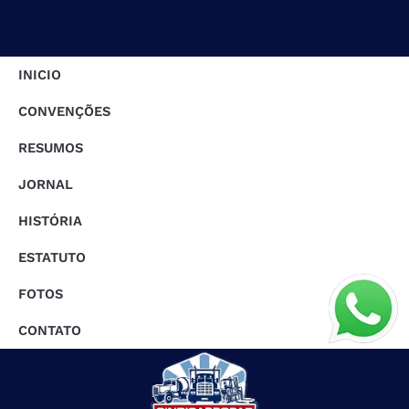
INICIO
CONVENÇÕES
RESUMOS
JORNAL
HISTÓRIA
ESTATUTO
FOTOS
CONTATO