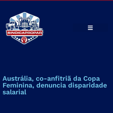
Austrália, co-anfitriã da Copa
Feminina, denuncia disparidade
salarial