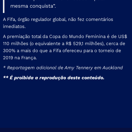
mesma conquista”.
A Fifa, órgão regulador global, não fez comentários
imediatos.
A premiação total da Copa do Mundo Feminina é de US$
110 milhões (o equivalente a R$ 529,1 milhões), cerca de
300% a mais do que a Fifa ofereceu para o torneio de
2019 na França.
* Reportagem adicional de Amy Tennery em Auckland
** É proibida a reprodução deste conteúdo.