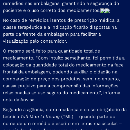
remédios nas embalagens, garantindo a segurança do
paciente e o uso correto dos medicamentos.
No caso de remédios isentos de prescrição médica, a
classe terapêutica e a indicação ficarão dispostas na
parte da frente da embalagem para facilitar a
visualização pelo consumidor.
O mesmo será feito para quantidade total de
medicamento. “Com intuito semelhante, foi permitida a
colocação da quantidade total do medicamento na face
frontal da embalagem, podendo auxiliar o cidadão na
comparação de preço dos produtos, sem, no entanto,
causar prejuízo para a compreensão das informações
relacionadas ao uso seguro do medicamento”, informa
nota da Anvisa.
Segundo a agência, outra mudança é o uso obrigatório da
técnica
Tall Man Lettering
(TML) – quando parte do
nome de um remédio é escrito em letras maiúsculas –