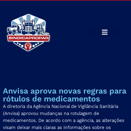
Anvisa aprova novas regras para
rótulos de medicamentos
A diretoria da Agência Nacional de Vigilância Sanitária
(Anvisa) aprovou mudanças na rotulagem de
medicamentos. De acordo com a agência, as alterações
visam deixar mais claras as informações sobre os