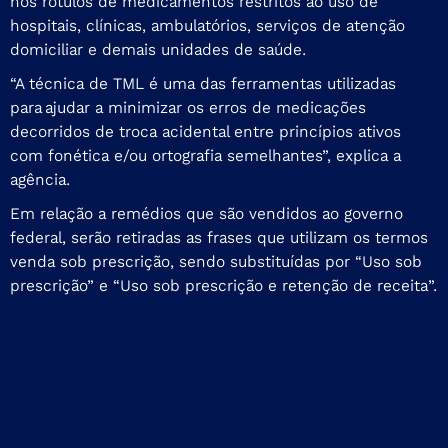
nos rótulos de medicamentos restritos ao uso de
hospitais, clínicas, ambulatórios, serviços de atenção
domiciliar e demais unidades de saúde.
“A técnica de TML é uma das ferramentas utilizadas
para ajudar a minimizar os erros de medicações
decorridos de troca acidental entre princípios ativos
com fonética e/ou ortografia semelhantes”, explica a
agência.
Em relação a remédios que são vendidos ao governo
federal, serão retiradas as frases que utilizam os termos
venda sob prescrição, sendo substituídas por “Uso sob
prescrição” e “Uso sob prescrição e retenção de receita”.