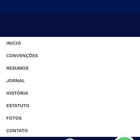
INICIO
CONVENÇÕES
RESUMOS
JORNAL
HISTÓRIA
ESTATUTO
FOTOS
CONTATO