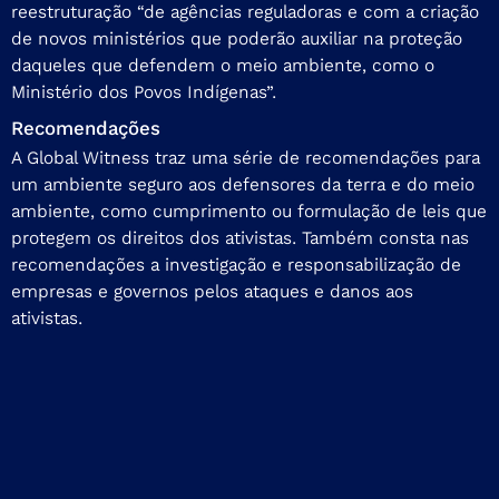
reestruturação “de agências reguladoras e com a criação
de novos ministérios que poderão auxiliar na proteção
daqueles que defendem o meio ambiente, como o
Ministério dos Povos Indígenas”.
Recomendações
A Global Witness traz uma série de recomendações para
um ambiente seguro aos defensores da terra e do meio
ambiente, como cumprimento ou formulação de leis que
protegem os direitos dos ativistas. Também consta nas
recomendações a investigação e responsabilização de
empresas e governos pelos ataques e danos aos
ativistas.