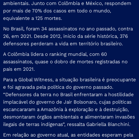
ambientais. Junto com Colômbia e México, respondem
por mais de 70% dos casos em todo o mundo,
equivalente a 125 mortes.
No Brasil, foram 34 assassinatos no ano passado, contra
26, em 2021. Desde 2012, início da série histórica, 376
defensores perderam a vida em território brasileiro.
A Colômbia lidera o ranking mundial, com 60
assassinatos, quase o dobro de mortes registradas no
país em 2021.
Para a Global Witness, a situação brasileira é preocupante
e foi agravada pela política do governo passado.
“Defensores da terra no Brasil enfrentaram a hostilidade
implacável do governo de Jair Bolsonaro, cujas políticas
escancararam a Amazônia à exploração e à destruição,
desmontaram órgãos ambientais e alimentaram invasões
ilegais de terras indígenas”, ressalta Gabriella Bianchini.
Em relação ao governo atual, as entidades esperam pela