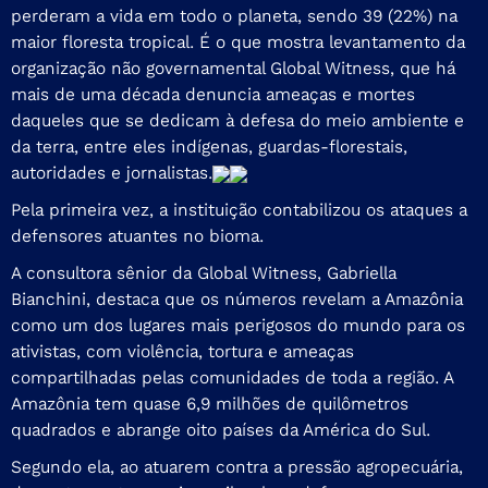
perderam a vida em todo o planeta, sendo 39 (22%) na
maior floresta tropical. É o que mostra levantamento da
organização não governamental Global Witness, que há
mais de uma década denuncia ameaças e mortes
daqueles que se dedicam à defesa do meio ambiente e
da terra, entre eles indígenas, guardas-florestais,
autoridades e jornalistas.
Pela primeira vez, a instituição contabilizou os ataques a
defensores atuantes no bioma.
A consultora sênior da Global Witness, Gabriella
Bianchini, destaca que os números revelam a Amazônia
como um dos lugares mais perigosos do mundo para os
ativistas, com violência, tortura e ameaças
compartilhadas pelas comunidades de toda a região. A
Amazônia tem quase 6,9 milhões de quilômetros
quadrados e abrange oito países da América do Sul.
Segundo ela, ao atuarem contra a pressão agropecuária,