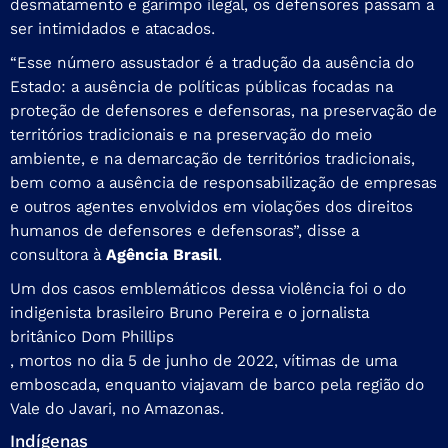
desmatamento e garimpo ilegal, os defensores passam a
ser intimidados e atacados.
“Esse número assustador é a tradução da ausência do
Estado: a ausência de políticas públicas focadas na
proteção de defensores e defensoras, na preservação de
territórios tradicionais e na preservação do meio
ambiente, e na demarcação de territórios tradicionais,
bem como a ausência de responsabilização de empresas
e outros agentes envolvidos em violações dos direitos
humanos de defensores e defensoras”, disse a
consultora à
Agência Brasil
.
Um dos casos emblemáticos dessa violência foi o do
indigenista brasileiro Bruno Pereira e o jornalista
britânico Dom Phillips
, mortos no dia 5 de junho de 2022, vítimas de uma
emboscada, enquanto viajavam de barco pela região do
Vale do Javari, no Amazonas.
Indígenas