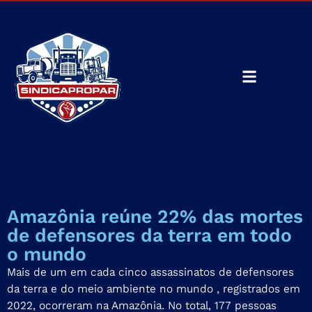
Amazônia reúne 22% das mortes
de defensores da terra em todo
o mundo
Mais de um em cada cinco assassinatos de defensores
da terra e do meio ambiente no mundo , registrados em
2022, ocorreram na Amazônia. No total, 177 pessoas