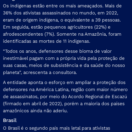
Os indígenas estão entre os mais ameaçados. Mais de
36% dos ativistas assassinados no mundo, em 2022,
eram de origem indígena, o equivalente a 39 pessoas.
Em seguida, estão pequenos agricultores (22%) e
afrodescendentes (7%). Somente na Amazônia, foram
identificadas as mortes de 11 indígenas.
“Todos os anos, defensores desse bioma de valor
inestimável pagam com a própria vida pela proteção de
suas casas, meios de subsistência e da saúde do nosso
planeta”, acrescenta a consultora.
A entidade aponta o esforço em ampliar a proteção dos
defensores na América Latina, região com maior número
de assassinatos, por meio do Acordo Regional de Escazú
(firmado em abril de 2022), porém a maioria dos países
amazônicos ainda não aderiu.
Brasil
O Brasil é o segundo país mais letal para ativistas