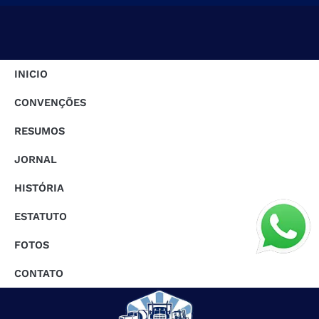
INICIO
CONVENÇÕES
RESUMOS
JORNAL
HISTÓRIA
ESTATUTO
FOTOS
CONTATO