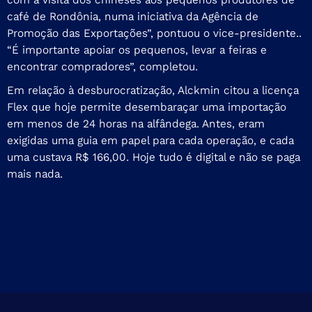
café de Rondônia, numa iniciativa da Agência de
Promoção das Exportações”, pontuou o vice-presidente..
“É importante apoiar os pequenos, levar a feiras e
encontrar compradores”, completou.
Em relação à desburocratização, Alckmin citou a licença
Flex que hoje permite desembaraçar uma importação
em menos de 24 horas na alfândega. Antes, eram
exigidas uma guia em papel para cada operação, e cada
uma custava R$ 166,00. Hoje tudo é digital e não se paga
mais nada.