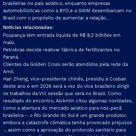
brasileiras no país asiático, enquanto empresas
automobilísticas como a BYD e a GWM desembarcam no
Brasil com o propósito de aumentar a relação..
Notícias relacionadas:
Poupança tem entrada líquida de R$ 8,2 bilhões em
maio.
Petrobras decide reativar fábrica de fertilizantes no
Paraná.
Clientes da Golden Cross serão atendidos pela rede da
Amil.
Han Zheng, vice-presidente chinês, presidiu a Cosban
deste ano e em 2026 será a vez do vice brasileiro dirigir
os trabalhos da VIII sessão que será no Brasil. Como
resultado do encontro, Alckmin citou algumas novidades,
como a abertura do mercado asiático para noz-pecã
brasileira – o Rio Grande do Sul é um grande produtor,
embora a catástrofe climática tenha provocado prejuízos
-, assim como a aprovação do protocolo sanitário para