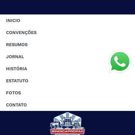
INICIO
CONVENÇÕES
RESUMOS
JORNAL
HISTÓRIA
ESTATUTO
FOTOS
CONTATO