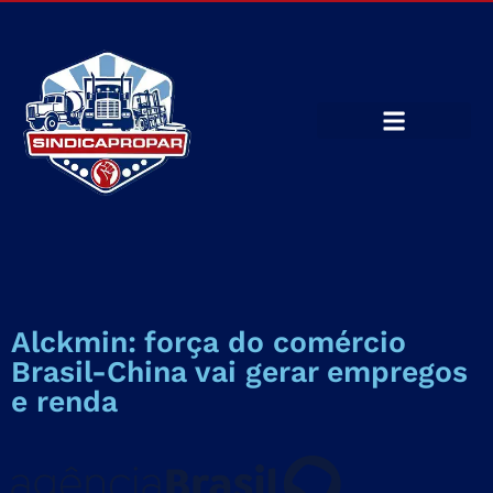
Alckmin: força do comércio
Brasil-China vai gerar empregos
e renda