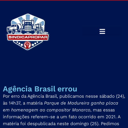
Agência Brasil errou
Por erro da Agência Brasil, publicamos nesse sábado (24),
às 14h37, a matéria
Parque de Madureira ganha placa
em homenagem ao compositor Monarco
, mas essas
informações referem-se a um fato ocorrido em 2021. A
matéria foi despublicada neste domingo (25). Pedimos