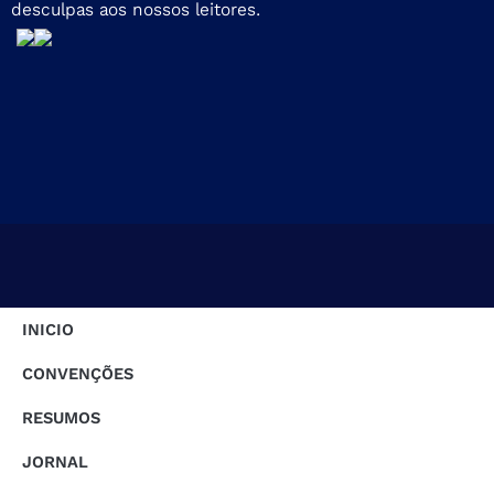
desculpas aos nossos leitores.
INICIO
CONVENÇÕES
RESUMOS
JORNAL